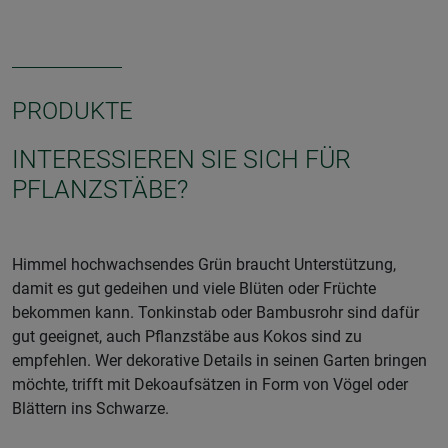
PRODUKTE
INTERESSIEREN SIE SICH FÜR
PFLANZSTÄBE?
Himmel hochwachsendes Grün braucht Unterstützung,
damit es gut gedeihen und viele Blüten oder Früchte
bekommen kann. Tonkinstab oder Bambusrohr sind dafür
gut geeignet, auch Pflanzstäbe aus Kokos sind zu
empfehlen. Wer dekorative Details in seinen Garten bringen
möchte, trifft mit Dekoaufsätzen in Form von Vögel oder
Blättern ins Schwarze.