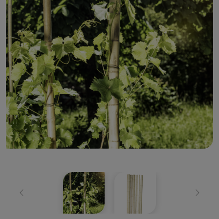
Zurück
Weiter