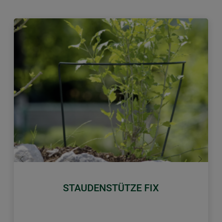
Zurück
Weiter
STAUDENSTÜTZE FIX