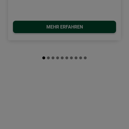
MEHR ERFAHREN