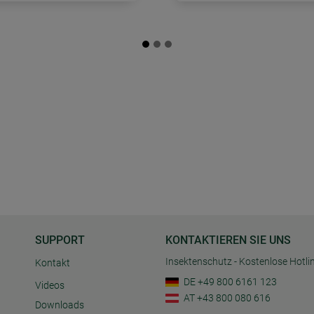
SUPPORT
KONTAKTIEREN SIE UNS
Insektenschutz - Kostenlose Hotli
Kontakt
DE +49 800 6161 123
Videos
AT +43 800 080 616
Downloads