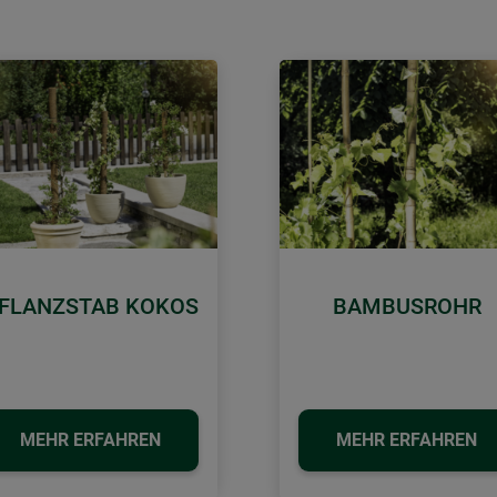
FLANZSTAB KOKOS
BAMBUSROHR
MEHR ERFAHREN
MEHR ERFAHREN