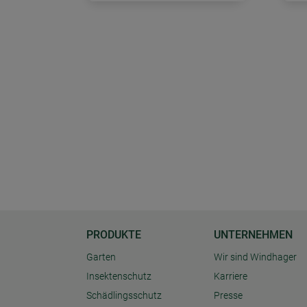
PRODUKTE
UNTERNEHMEN
Garten
Wir sind Windhager
Insektenschutz
Karriere
Schädlingsschutz
Presse