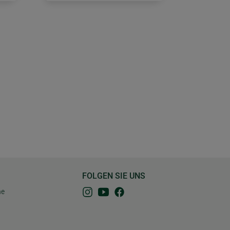
FOLGEN SIE UNS
ne