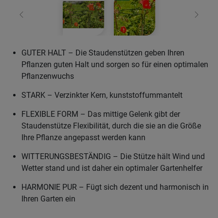
Zurück
Weiter
GUTER HALT – Die Staudenstützen geben Ihren
Pflanzen guten Halt und sorgen so für einen optimalen
Pflanzenwuchs
STARK – Verzinkter Kern, kunststoffummantelt
FLEXIBLE FORM – Das mittige Gelenk gibt der
Staudenstütze Flexibilität, durch die sie an die Größe
Ihre Pflanze angepasst werden kann
WITTERUNGSBESTÄNDIG – Die Stütze hält Wind und
Wetter stand und ist daher ein optimaler Gartenhelfer
HARMONIE PUR – Fügt sich dezent und harmonisch in
Ihren Garten ein