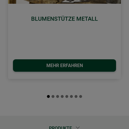
Zurück
Weiter
BLUMENSTÜTZE METALL
MEHR ERFAHREN
PRODUKTE