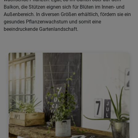
Balkon, die Stützen eignen sich für Blüten im Innen- und
Außenbereich. In diversen Größen erhältlich, fördern sie ein
gesundes Pflanzenwachstum und somit eine
beeindruckende Gartenlandschaft.