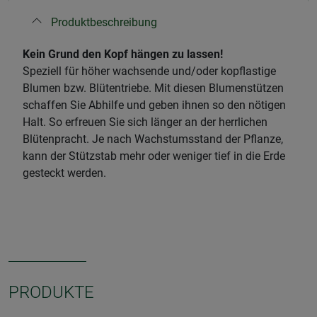
Produktbeschreibung
​Kein Grund den Kopf hängen zu lassen!
Speziell für höher wachsende und/oder kopflastige
Blumen bzw. Blütentriebe. Mit diesen Blumenstützen
schaffen Sie Abhilfe und geben ihnen so den nötigen
Halt. So erfreuen Sie sich länger an der herrlichen
Blütenpracht. Je nach Wachstumsstand der Pflanze,
kann der Stützstab mehr oder weniger tief in die Erde
gesteckt werden.
PRODUKTE