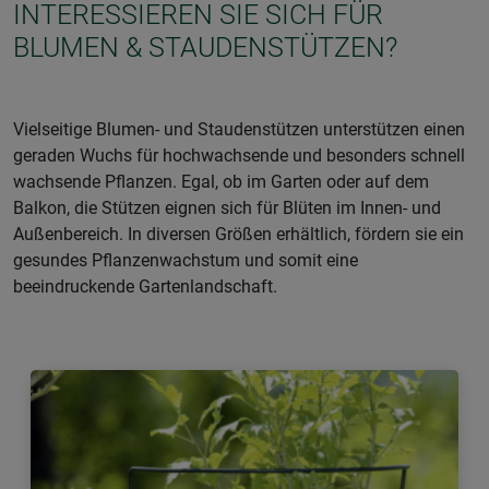
INTERESSIEREN SIE SICH FÜR
BLUMEN & STAUDENSTÜTZEN?
Vielseitige Blumen- und Staudenstützen unterstützen einen
geraden Wuchs für hochwachsende und besonders schnell
wachsende Pflanzen. Egal, ob im Garten oder auf dem
Balkon, die Stützen eignen sich für Blüten im Innen- und
Außenbereich. In diversen Größen erhältlich, fördern sie ein
gesundes Pflanzenwachstum und somit eine
beeindruckende Gartenlandschaft.