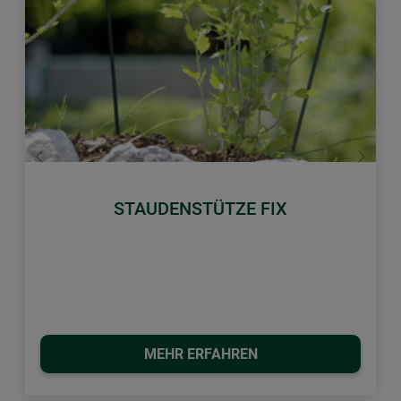
Zurück
Weiter
STAUDENSTÜTZE FIX
MEHR ERFAHREN