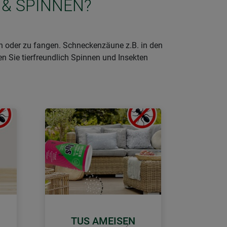
 & SPINNEN?
ben oder zu fangen. Schneckenzäune z.B. in den
n Sie tierfreundlich Spinnen und Insekten
TUS AMEISEN