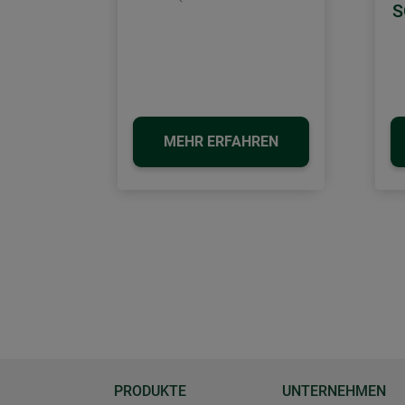
Zurück
S
MEHR ERFAHREN
PRODUKTE
UNTERNEHMEN