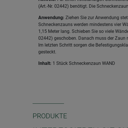
(Art.-Nr. 02442) benötigt. Die Schneckenzaun
Anwendung:
Ziehen Sie zur Anwendung stet
Schneckenzauns werden mindestens vier Wän
1,15 Meter lang. Schieben Sie so viele Wände 
02442) geschoben. Danach muss der Zaun nur
Im letzten Schritt sorgen die Befestigungskl
gesteckt.
Inhalt:
1 Stück Schneckenzaun WAND
PRODUKTE