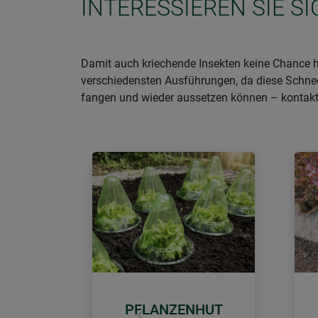
INTERESSIEREN SIE S
Damit auch kriechende Insekten keine Chance ha
verschiedensten Ausführungen, da diese Schneck
fangen und wieder aussetzen können – kontakt
PFLANZENHUT