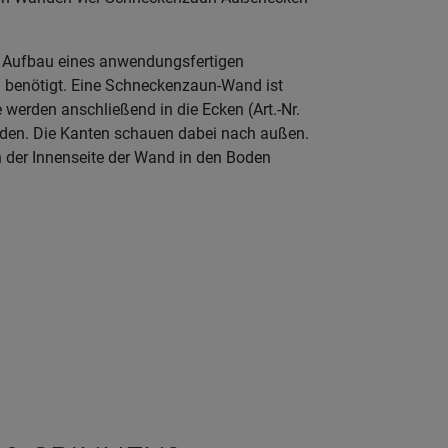
m Aufbau eines anwendungsfertigen
 benötigt. Eine Schneckenzaun-Wand ist
e werden anschließend in die Ecken (Art.-Nr.
rden. Die Kanten schauen dabei nach außen.
an der Innenseite der Wand in den Boden