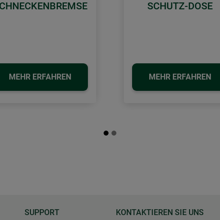
CHNECKENBREMSE
SCHUTZ-DOSE
MEHR ERFAHREN
MEHR ERFAHREN
SUPPORT
KONTAKTIEREN SIE UNS