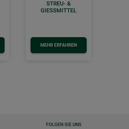
Weiter
STREU- &
GIESSMITTEL
MEHR ERFAHREN
FOLGEN SIE UNS