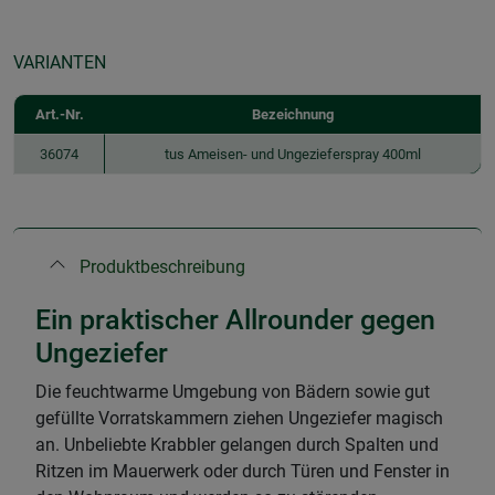
VARIANTEN
Art.-Nr.
Bezeichnung
36074
tus Ameisen- und Ungezieferspray 400ml
Produktbeschreibung
Ein praktischer Allrounder gegen
Ungeziefer
Die feuchtwarme Umgebung von Bädern sowie gut
gefüllte Vorratskammern ziehen Ungeziefer magisch
an. Unbeliebte Krabbler gelangen durch Spalten und
Ritzen im Mauerwerk oder durch Türen und Fenster in