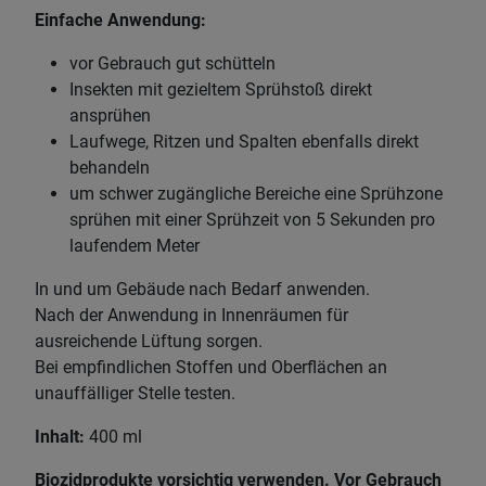
Einfache Anwendung:
vor Gebrauch gut schütteln
Insekten mit gezieltem Sprühstoß direkt
ansprühen
Laufwege, Ritzen und Spalten ebenfalls direkt
behandeln
um schwer zugängliche Bereiche eine Sprühzone
sprühen mit einer Sprühzeit von 5 Sekunden pro
laufendem Meter
In und um Gebäude nach Bedarf anwenden.
Nach der Anwendung in Innenräumen für
ausreichende Lüftung sorgen.
Bei empfindlichen Stoffen und Oberflächen an
unauffälliger Stelle testen.
Inhalt:
400 ml
Biozidprodukte vorsichtig verwenden. Vor Gebrauch