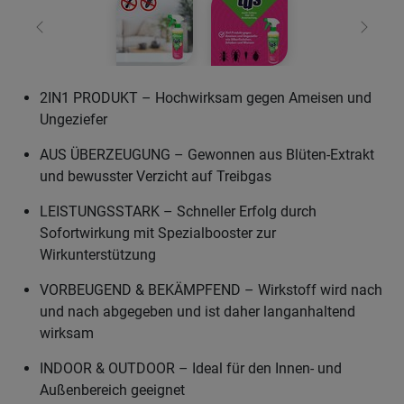
Zurück
Weiter
2IN1 PRODUKT – Hochwirksam gegen Ameisen und
Ungeziefer
AUS ÜBERZEUGUNG – Gewonnen aus Blüten-Extrakt
und bewusster Verzicht auf Treibgas
LEISTUNGSSTARK – Schneller Erfolg durch
Sofortwirkung mit Spezialbooster zur
Wirkunterstützung
VORBEUGEND & BEKÄMPFEND – Wirkstoff wird nach
und nach abgegeben und ist daher langanhaltend
wirksam
INDOOR & OUTDOOR – Ideal für den Innen- und
Außenbereich geeignet