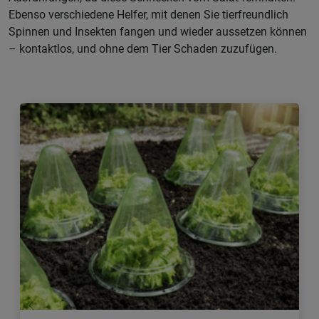
Ebenso verschiedene Helfer, mit denen Sie tierfreundlich
Spinnen und Insekten fangen und wieder aussetzen können
– kontaktlos, und ohne dem Tier Schaden zuzufügen.
Zurück
Weiter