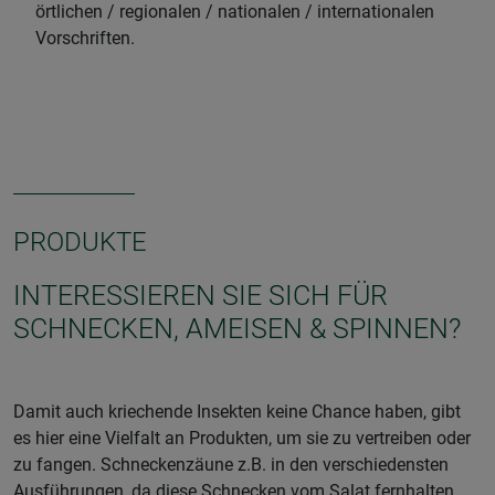
örtlichen / regionalen / nationalen / internationalen
Vorschriften.
PRODUKTE
INTERESSIEREN SIE SICH FÜR
SCHNECKEN, AMEISEN & SPINNEN?
Damit auch kriechende Insekten keine Chance haben, gibt
es hier eine Vielfalt an Produkten, um sie zu vertreiben oder
zu fangen. Schneckenzäune z.B. in den verschiedensten
Ausführungen, da diese Schnecken vom Salat fernhalten.