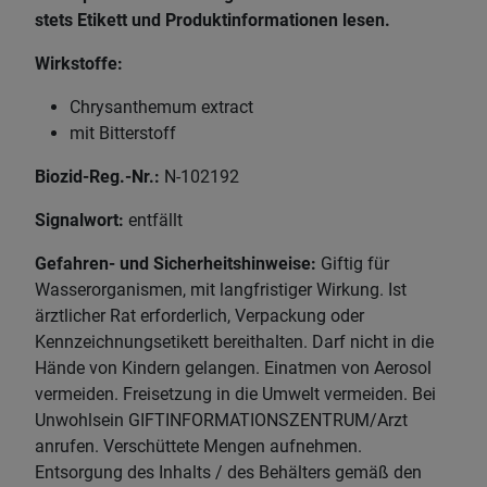
stets Etikett und Produktinformationen lesen.
Wirkstoffe:
Chrysanthemum extract
mit Bitterstoff
Biozid-Reg.-Nr.:
N-102192
Signalwort:
entfällt
Gefahren- und Sicherheitshinweise:
Giftig für
Wasserorganismen, mit langfristiger Wirkung. Ist
ärztlicher Rat erforderlich, Verpackung oder
Kennzeichnungsetikett bereithalten. Darf nicht in die
Hände von Kindern gelangen. Einatmen von Aerosol
vermeiden. Freisetzung in die Umwelt vermeiden. Bei
Unwohlsein GIFTINFORMATIONSZENTRUM/Arzt
anrufen. Verschüttete Mengen aufnehmen.
Entsorgung des Inhalts / des Behälters gemäß den