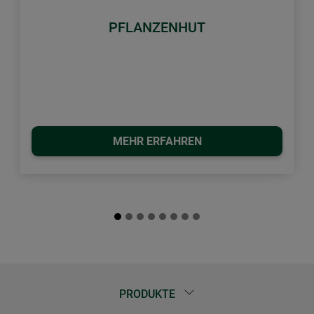
PFLANZENHUT
MEHR ERFAHREN
PRODUKTE