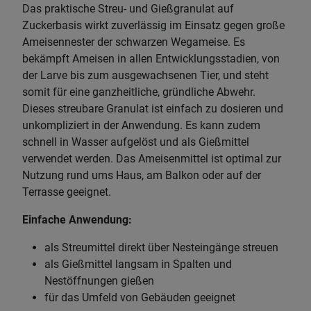
Das praktische Streu- und Gießgranulat auf
Zuckerbasis wirkt zuverlässig im Einsatz gegen große
Ameisennester der schwarzen Wegameise. Es
bekämpft Ameisen in allen Entwicklungsstadien, von
der Larve bis zum ausgewachsenen Tier, und steht
somit für eine ganzheitliche, gründliche Abwehr.
Dieses streubare Granulat ist einfach zu dosieren und
unkompliziert in der Anwendung. Es kann zudem
schnell in Wasser aufgelöst und als Gießmittel
verwendet werden. Das Ameisenmittel ist optimal zur
Nutzung rund ums Haus, am Balkon oder auf der
Terrasse geeignet.
Einfache Anwendung:
als Streumittel direkt über Nesteingänge streuen
als Gießmittel langsam in Spalten und
Nestöffnungen gießen
für das Umfeld von Gebäuden geeignet