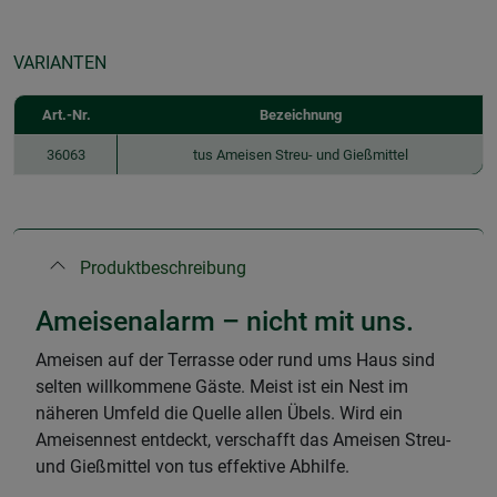
VARIANTEN
Art.-Nr.
Bezeichnung
36063
tus Ameisen Streu- und Gießmittel
Produktbeschreibung
Ameisenalarm – nicht mit uns.
Ameisen auf der Terrasse oder rund ums Haus sind
selten willkommene Gäste. Meist ist ein Nest im
näheren Umfeld die Quelle allen Übels. Wird ein
Ameisennest entdeckt, verschafft das Ameisen Streu-
und Gießmittel von tus effektive Abhilfe.