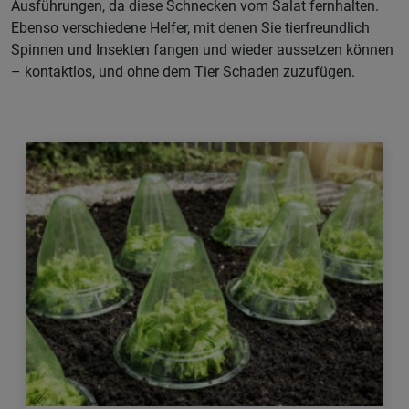
Ausführungen, da diese Schnecken vom Salat fernhalten.
Ebenso verschiedene Helfer, mit denen Sie tierfreundlich
Spinnen und Insekten fangen und wieder aussetzen können
– kontaktlos, und ohne dem Tier Schaden zuzufügen.