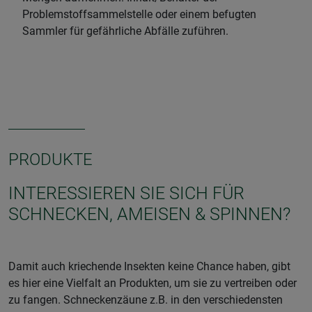
Problemstoffsammelstelle oder einem befugten
Sammler für gefährliche Abfälle zuführen.
PRODUKTE
INTERESSIEREN SIE SICH FÜR
SCHNECKEN, AMEISEN & SPINNEN?
Damit auch kriechende Insekten keine Chance haben, gibt
es hier eine Vielfalt an Produkten, um sie zu vertreiben oder
zu fangen. Schneckenzäune z.B. in den verschiedensten