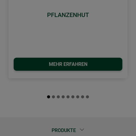
Zurück
Weiter
PFLANZENHUT
MEHR ERFAHREN
PRODUKTE