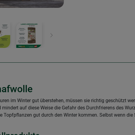
Weiter
hafwolle
uren im Winter gut überstehen, müssen sie richtig geschützt wer
 mindert auf diese Weise die Gefahr des Durchfrierens des Wurz
hre Topfpflanzen gut durch den Winter kommen. Selbst wenn die 