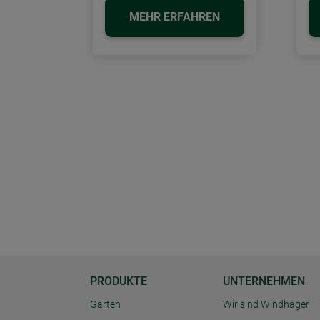
MEHR ERFAHREN
PRODUKTE
UNTERNEHMEN
Garten
Wir sind Windhager