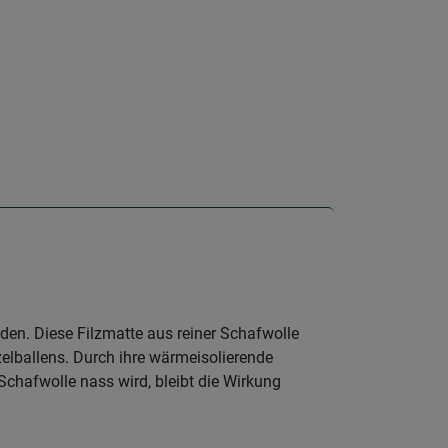
den. Diese Filzmatte aus reiner Schafwolle
elballens. Durch ihre wärmeisolierende
Schafwolle nass wird, bleibt die Wirkung