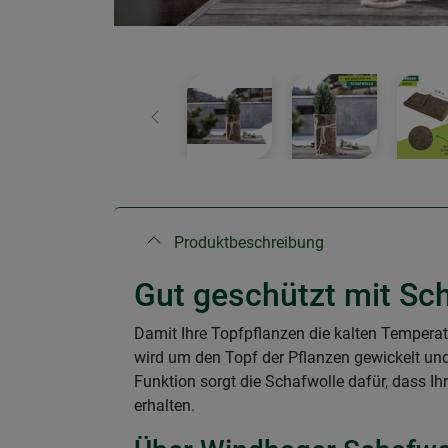
Zurück
Produktbeschreibung
Gut geschützt mit Sc
Damit Ihre Topfpflanzen die kalten Temperat
wird um den Topf der Pflanzen gewickelt und
Funktion sorgt die Schafwolle dafür, dass I
erhalten.