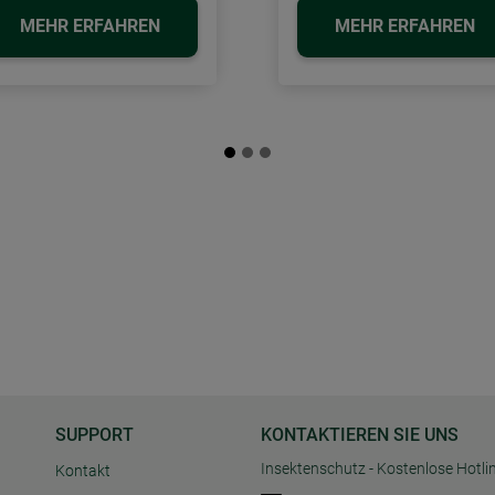
MEHR ERFAHREN
MEHR ERFAHREN
SUPPORT
KONTAKTIEREN SIE UNS
Insektenschutz - Kostenlose Hotli
Kontakt