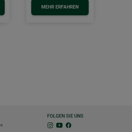
MEHR ERFAHREN
FOLGEN SIE UNS
ne