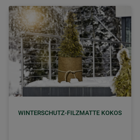
Zurück
Weiter
WINTERSCHUTZ-FILZMATTE KOKOS