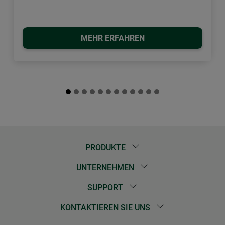
MEHR ERFAHREN
PRODUKTE
UNTERNEHMEN
SUPPORT
KONTAKTIEREN SIE UNS