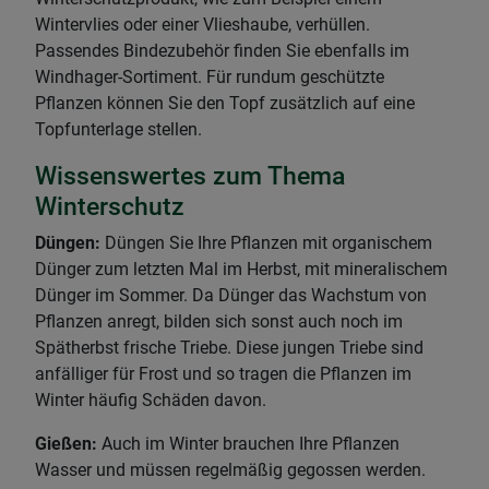
Wintervlies oder einer Vlieshaube, verhüllen.
Passendes Bindezubehör finden Sie ebenfalls im
Windhager-Sortiment. Für rundum geschützte
Pflanzen können Sie den Topf zusätzlich auf eine
Topfunterlage stellen.
Wissenswertes zum Thema
Winterschutz
Düngen:
Düngen Sie Ihre Pflanzen mit organischem
Dünger zum letzten Mal im Herbst, mit mineralischem
Dünger im Sommer. Da Dünger das Wachstum von
Pflanzen anregt, bilden sich sonst auch noch im
Spätherbst frische Triebe. Diese jungen Triebe sind
anfälliger für Frost und so tragen die Pflanzen im
Winter häufig Schäden davon.
Gießen:
Auch im Winter brauchen Ihre Pflanzen
Wasser und müssen regelmäßig gegossen werden.