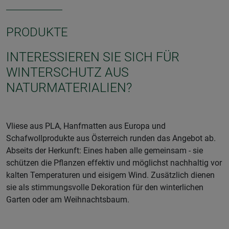
PRODUKTE
INTERESSIEREN SIE SICH FÜR
WINTERSCHUTZ AUS
NATURMATERIALIEN?
Vliese aus PLA, Hanfmatten aus Europa und
Schafwollprodukte aus Österreich runden das Angebot ab.
Abseits der Herkunft: Eines haben alle gemeinsam - sie
schützen die Pflanzen effektiv und möglichst nachhaltig vor
kalten Temperaturen und eisigem Wind. Zusätzlich dienen
sie als stimmungsvolle Dekoration für den winterlichen
Garten oder am Weihnachtsbaum.