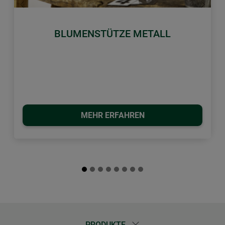
Zurück
Weiter
BLUMENSTÜTZE METALL
MEHR ERFAHREN
PRODUKTE