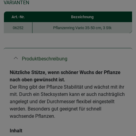
VARIANTEN
Art.-Nr.
Bezeichnung
06252
Pflanzenring Vario 35-50 cm, 3 Stk
Produktbeschreibung
Nützliche Stütze, wenn schöner Wuchs der Pflanze
nach oben gewünscht ist.
Der Ring gibt der Pflanze Stabilität und wächst mit ihr
mit. Durch ein Stecksystem kann er auch nachträglich
angelegt und der Durchmesser flexibel eingestellt
werden. Besonders gut geeignet für schnell
wachsende Pflanzen.
Inhalt