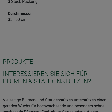
3 Stück Packung
Durchmesser
35 - 50 cm
PRODUKTE
INTERESSIEREN SIE SICH FÜR
BLUMEN & STAUDENSTÜTZEN?
Vielseitige Blumen- und Staudenstützen unterstützen einen
geraden Wuchs für hochwachsende und besonders schnell