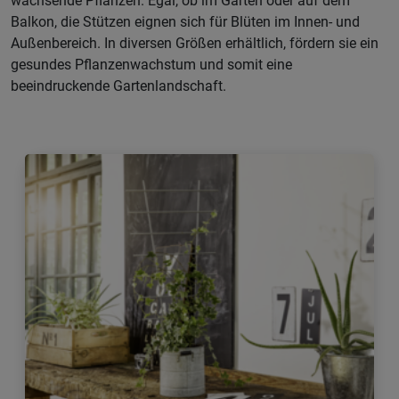
wachsende Pflanzen. Egal, ob im Garten oder auf dem
Balkon, die Stützen eignen sich für Blüten im Innen- und
Außenbereich. In diversen Größen erhältlich, fördern sie ein
gesundes Pflanzenwachstum und somit eine
beeindruckende Gartenlandschaft.