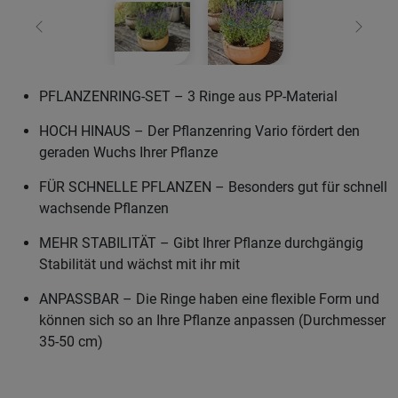
Zurück
Weiter
PFLANZENRING-SET – 3 Ringe aus PP-Material
HOCH HINAUS – Der Pflanzenring Vario fördert den
geraden Wuchs Ihrer Pflanze
FÜR SCHNELLE PFLANZEN – Besonders gut für schnell
wachsende Pflanzen
MEHR STABILITÄT – Gibt Ihrer Pflanze durchgängig
Stabilität und wächst mit ihr mit
ANPASSBAR – Die Ringe haben eine flexible Form und
können sich so an Ihre Pflanze anpassen (Durchmesser
35-50 cm)