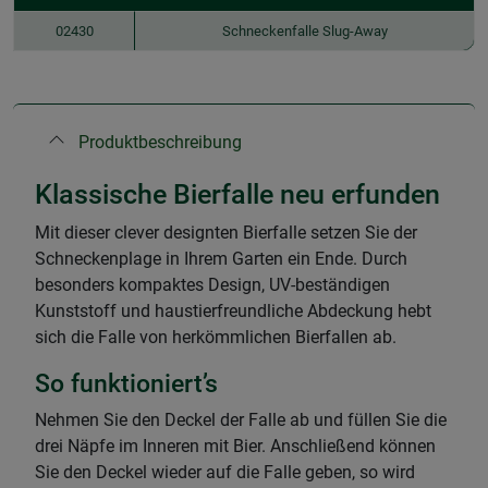
02430
Schneckenfalle Slug-Away
Produktbeschreibung
Klassische Bierfalle neu erfunden
Mit dieser clever designten Bierfalle setzen Sie der
Schneckenplage in Ihrem Garten ein Ende. Durch
besonders kompaktes Design, UV-beständigen
Kunststoff und haustierfreundliche Abdeckung hebt
sich die Falle von herkömmlichen Bierfallen ab.
So funktioniert’s
Nehmen Sie den Deckel der Falle ab und füllen Sie die
drei Näpfe im Inneren mit Bier. Anschließend können
Sie den Deckel wieder auf die Falle geben, so wird