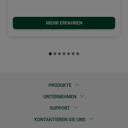
MEHR ERFAHREN
PRODUKTE
UNTERNEHMEN
SUPPORT
KONTAKTIEREN SIE UNS