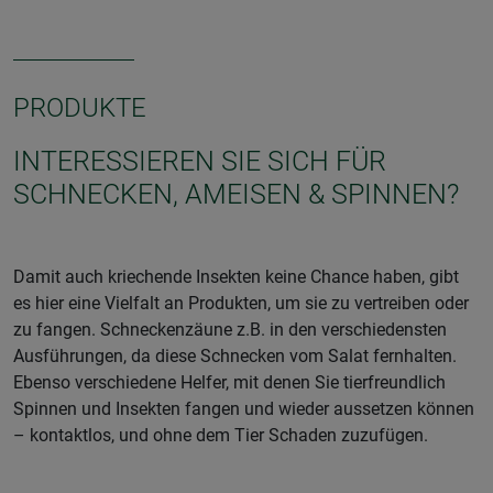
PRODUKTE
INTERESSIEREN SIE SICH FÜR
SCHNECKEN, AMEISEN & SPINNEN?
Damit auch kriechende Insekten keine Chance haben, gibt
es hier eine Vielfalt an Produkten, um sie zu vertreiben oder
zu fangen. Schneckenzäune z.B. in den verschiedensten
Ausführungen, da diese Schnecken vom Salat fernhalten.
Ebenso verschiedene Helfer, mit denen Sie tierfreundlich
Spinnen und Insekten fangen und wieder aussetzen können
– kontaktlos, und ohne dem Tier Schaden zuzufügen.