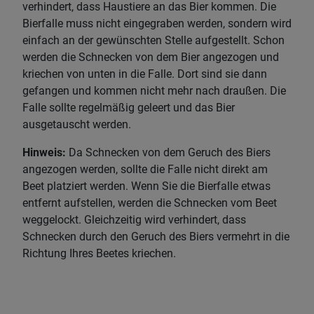
verhindert, dass Haustiere an das Bier kommen. Die
Bierfalle muss nicht eingegraben werden, sondern wird
einfach an der gewünschten Stelle aufgestellt. Schon
werden die Schnecken von dem Bier angezogen und
kriechen von unten in die Falle. Dort sind sie dann
gefangen und kommen nicht mehr nach draußen. Die
Falle sollte regelmäßig geleert und das Bier
ausgetauscht werden.
Hinweis:
Da Schnecken von dem Geruch des Biers
angezogen werden, sollte die Falle nicht direkt am
Beet platziert werden. Wenn Sie die Bierfalle etwas
entfernt aufstellen, werden die Schnecken vom Beet
weggelockt. Gleichzeitig wird verhindert, dass
Schnecken durch den Geruch des Biers vermehrt in die
Richtung Ihres Beetes kriechen.