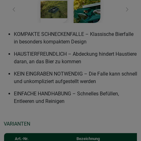
Zurück
Weiter
KOMPAKTE SCHNECKENFALLE – Klassische Bierfalle
in besonders kompaktem Design
HAUSTIERFREUNDLICH – Abdeckung hindert Haustiere
daran, an das Bier zu kommen
KEIN EINGRABEN NOTWENDIG – Die Falle kann schnell
und unkompliziert aufgestellt werden
EINFACHE HANDHABUNG – Schnelles Befüllen,
Entleeren und Reinigen
VARIANTEN
Art.-Nr.
Bezeichnung