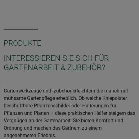
PRODUKTE
INTERESSIEREN SIE SICH FÜR
GARTENARBEIT & ZUBEHÖR?
Gartenwerkzeuge und -zubehör erleichtern die manchmal
mühsame Gartenpflege erheblich. Ob weiche Kniepolster,
beschriftbare Pflanzenschilder oder Halterungen für
Pflanzen und Planen – diese praktischen Helfer steigern das
Vergnügen an der Gartenarbeit. Sie bieten Komfort und
Ordnung und machen das Gärtnern zu einem
angenehmeren Erlebnis.