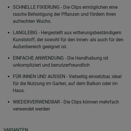
SCHNELLE FIXIERUNG - Die Clips ermöglichen eine
rasche Befestigung der Pflanzen und fördern ihren
aufrechten Wuchs.
LANGLEBIG - Hergestellt aus witterungsbeständigem
Kunststoff, der sowohl für den Innen- als auch für den
Außenbereich geeignet ist.
EINFACHE ANWENDUNG - Die Handhabung ist
unkompliziert und benutzerfreundlich
FÜR INNEN UND AUSSEN - Vielseitig einsetzbar, ideal
für die Nutzung im Garten, auf dem Balkon oder im
Haus.
WIEDERVERWENDBAR - Die Clips können mehrfach
verwendet werden
VARIANTEN