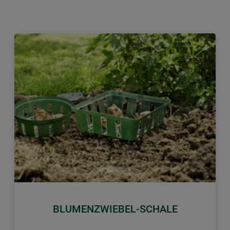
Zurück
Weiter
BLUMENZWIEBEL-SCHALE