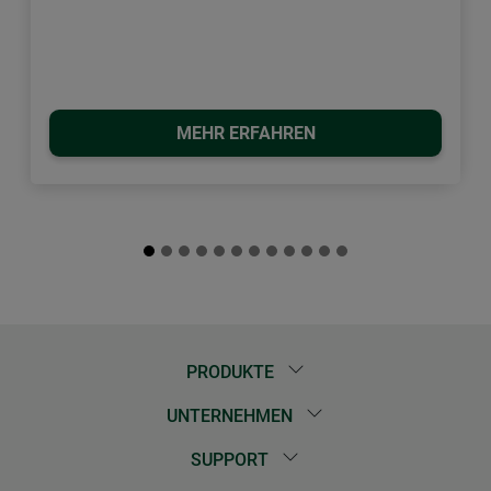
MEHR ERFAHREN
PRODUKTE
UNTERNEHMEN
SUPPORT