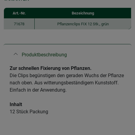
Art.-Nr.
Bezeichnung
71678
Pflanzenclips FIX 12 Stk., grün
Produktbeschreibung
Zur schnellen Fixierung von Pflanzen.
Die Clips begünstigen den geraden Wuchs der Pflanze
nach oben. Aus witterungsbeständigem Kunststoff.
Einfach in der Anwendung.
Inhalt
12 Stück Packung