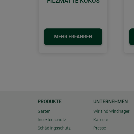
FILZMATTE KOKOS
MEHR ERFAHREN
PRODUKTE
UNTERNEHMEN
Garten
Wir sind Windhager
Insektenschutz
Karriere
Schädlingsschutz
Presse