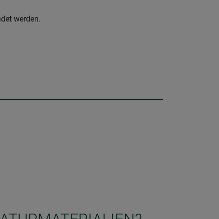
ndet werden.