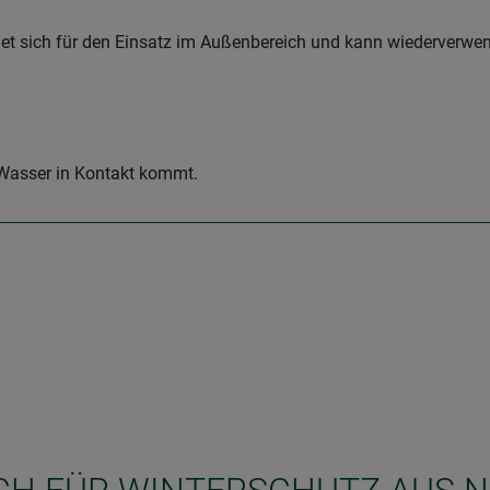
gnet sich für den Einsatz im Außenbereich und kann wiederverwe
 Wasser in Kontakt kommt.