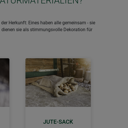
NATURMATERIALIEN?
der Herkunft: Eines haben alle gemeinsam - sie
 dienen sie als stimmungsvolle Dekoration für
JUTE-SACK
Weiter