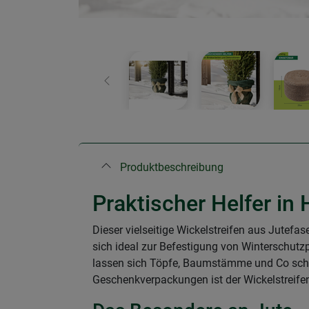
Zurück
Produktbeschreibung
Praktischer Helfer in
Dieser vielseitige Wickelstreifen aus Jutefas
sich ideal zur Befestigung von Winterschutz
lassen sich Töpfe, Baumstämme und Co schn
Geschenkverpackungen ist der Wickelstreifen