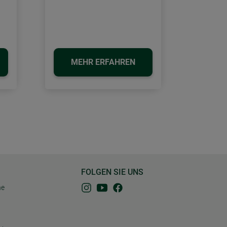
MEHR ERFAHREN
FOLGEN SIE UNS
ne