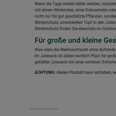
Wenn die Tage wieder kälter werden, müssen 
mit einem Wintervlies, einer Kokosmatte ode
nicht nur für gut geschützte Pflanzen, sonde
Winterschutz umwickelten Topf in den Jutes
Winterschutz finden Sie ebenfalls im Sorti
Für große und kleine G
Was wäre die Weihnachtszeit ohne duftende 
Im Jutesack ist dabei reichlich Platz für 
gefüllter Jutesack mit einer schönen Schlei
ACHTUNG:
dieses Produkt kann abfärben, w