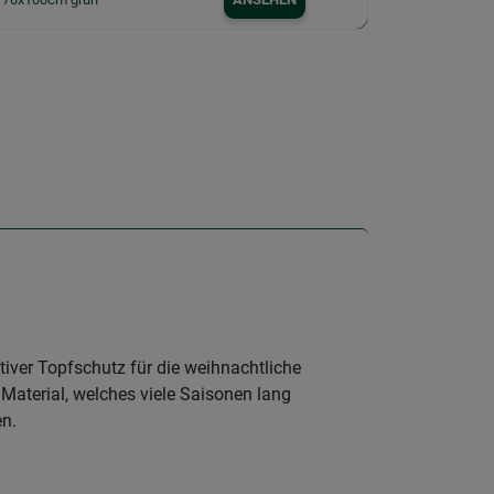
ativer Topfschutz für die weihnachtliche
 Material, welches viele Saisonen lang
en.