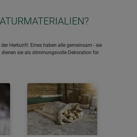
NATURMATERIALIEN?
der Herkunft: Eines haben alle gemeinsam - sie
 dienen sie als stimmungsvolle Dekoration für