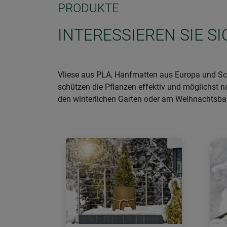
PRODUKTE
INTERESSIEREN SIE 
Vliese aus PLA, Hanfmatten aus Europa und Sch
schützen die Pflanzen effektiv und möglichst n
den winterlichen Garten oder am Weihnachtsb