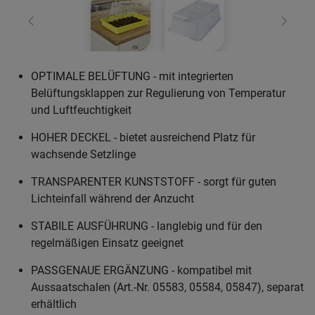
Zurück
Weiter
OPTIMALE BELÜFTUNG - mit integrierten
Belüftungsklappen zur Regulierung von Temperatur
und Luftfeuchtigkeit
HOHER DECKEL - bietet ausreichend Platz für
wachsende Setzlinge
TRANSPARENTER KUNSTSTOFF - sorgt für guten
Lichteinfall während der Anzucht
STABILE AUSFÜHRUNG - langlebig und für den
regelmäßigen Einsatz geeignet
PASSGENAUE ERGÄNZUNG - kompatibel mit
Aussaatschalen (Art.-Nr. 05583, 05584, 05847), separat
erhältlich