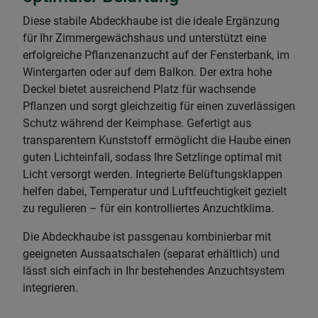
Diese stabile Abdeckhaube ist die ideale Ergänzung
für Ihr Zimmergewächshaus und unterstützt eine
erfolgreiche Pflanzenanzucht auf der Fensterbank, im
Wintergarten oder auf dem Balkon. Der extra hohe
Deckel bietet ausreichend Platz für wachsende
Pflanzen und sorgt gleichzeitig für einen zuverlässigen
Schutz während der Keimphase. Gefertigt aus
transparentem Kunststoff ermöglicht die Haube einen
guten Lichteinfall, sodass Ihre Setzlinge optimal mit
Licht versorgt werden. Integrierte Belüftungsklappen
helfen dabei, Temperatur und Luftfeuchtigkeit gezielt
zu regulieren – für ein kontrolliertes Anzuchtklima.
Die Abdeckhaube ist passgenau kombinierbar mit
geeigneten Aussaatschalen (separat erhältlich) und
lässt sich einfach in Ihr bestehendes Anzuchtsystem
integrieren.