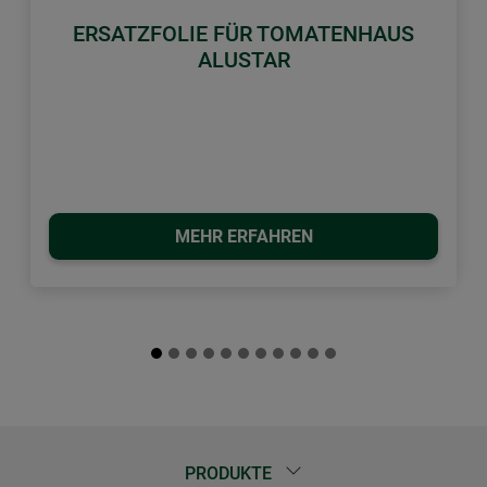
ERSATZFOLIE FÜR TOMATENHAUS
ALUSTAR
MEHR ERFAHREN
PRODUKTE