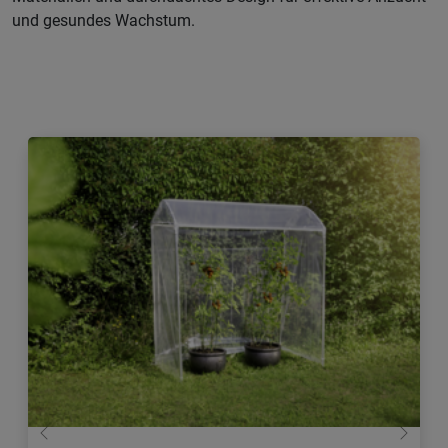
und gesundes Wachstum.
Zurück
Weiter