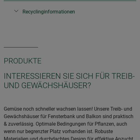
Recyclinginformationen
PRODUKTE
INTERESSIEREN SIE SICH FÜR TREIB-
UND GEWÄCHSHÄUSER?
Gemüse noch schneller wachsen lassen! Unsere Treib- und
Gewächshäuser für Fensterbank und Balkon sind praktisch
& zuverlässig. Optimale Bedingungen für Pflanzen, auch
wenn nur begrenzter Platz vorhanden ist. Robuste
Materialien und durchdachtes Design für effektive Anzucht