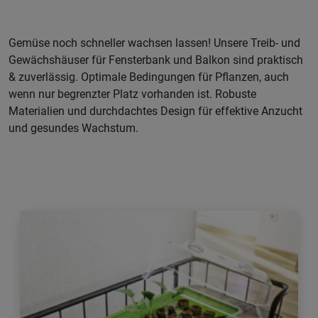
Gemüse noch schneller wachsen lassen! Unsere Treib- und
Gewächshäuser für Fensterbank und Balkon sind praktisch
& zuverlässig. Optimale Bedingungen für Pflanzen, auch
wenn nur begrenzter Platz vorhanden ist. Robuste
Materialien und durchdachtes Design für effektive Anzucht
und gesundes Wachstum.