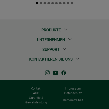
PRODUKTE
UNTERNEHMEN
SUPPORT
KONTAKTIEREN SIE UNS
Kontakt
Impressum
AGB
Datenschutz
Garantie &
Barrierefreiheit
Gewährleistung