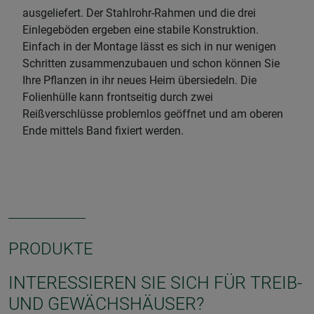
ausgeliefert. Der Stahlrohr-Rahmen und die drei
Einlegeböden ergeben eine stabile Konstruktion.
Einfach in der Montage lässt es sich in nur wenigen
Schritten zusammenzubauen und schon können Sie
Ihre Pflanzen in ihr neues Heim übersiedeln. Die
Folienhülle kann frontseitig durch zwei
Reißverschlüsse problemlos geöffnet und am oberen
Ende mittels Band fixiert werden.
PRODUKTE
INTERESSIEREN SIE SICH FÜR TREIB-
UND GEWÄCHSHÄUSER?