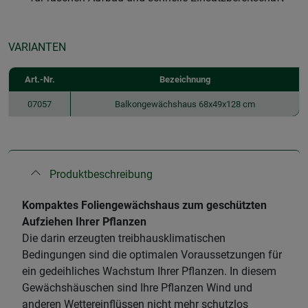
VARIANTEN
Art.-Nr.
Bezeichnung
07057
Balkongewächshaus 68x49x128 cm
Produktbeschreibung
​Kompaktes Foliengewächshaus zum geschützten
Aufziehen Ihrer Pflanzen
Die darin erzeugten treibhausklimatischen
Bedingungen sind die optimalen Voraussetzungen für
ein gedeihliches Wachstum Ihrer Pflanzen. In diesem
Gewächshäuschen sind Ihre Pflanzen Wind und
anderen Wettereinflüssen nicht mehr schutzlos