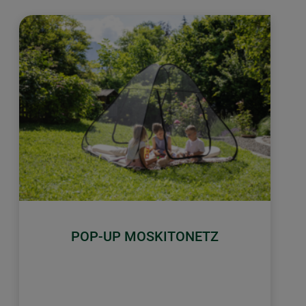
POP-UP MOSKITONETZ