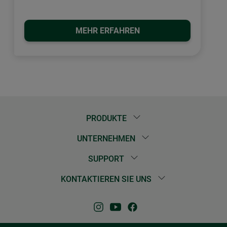
MEHR ERFAHREN
PRODUKTE
UNTERNEHMEN
SUPPORT
KONTAKTIEREN SIE UNS