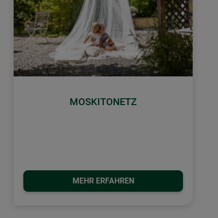
MOSKITONETZ
MEHR ERFAHREN