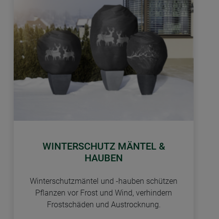
WINTERSCHUTZ MÄNTEL &
HAUBEN
Winterschutzmäntel und -hauben schützen
Pflanzen vor Frost und Wind, verhindern
Frostschäden und Austrocknung.