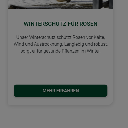
WINTERSCHUTZ FÜR ROSEN
Unser Winterschutz schützt Rosen vor Kälte,
Wind und Austrocknung. Langlebig und robust,
sorgt er für gesunde Pflanzen im Winter.
MEHR ERFAHREN