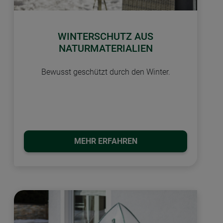
WINTERSCHUTZ AUS
NATURMATERIALIEN
Bewusst geschützt durch den Winter.
MEHR ERFAHREN