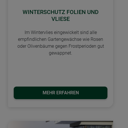
WINTERSCHUTZ FOLIEN UND
VLIESE
Im Wintervlies eingewickelt sind alle
empfindlichen Gartengewächse wie Rosen
oder Olivenbäume gegen Frostperioden gut
gewappnet.
MEHR ERFAHREN