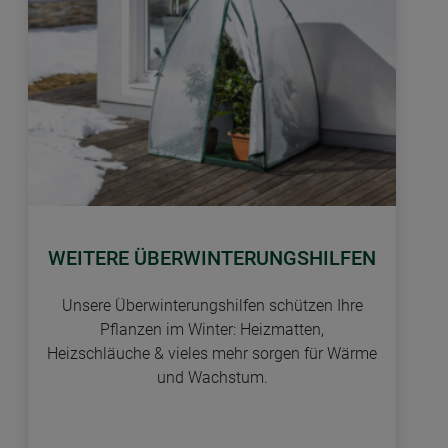
WEITERE ÜBERWINTERUNGSHILFEN
Unsere Überwinterungshilfen schützen Ihre
Pflanzen im Winter: Heizmatten,
Heizschläuche & vieles mehr sorgen für Wärme
und Wachstum.