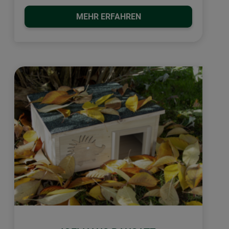
MEHR ERFAHREN