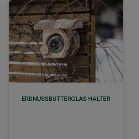
ERDNUSSBUTTERGLAS HALTER