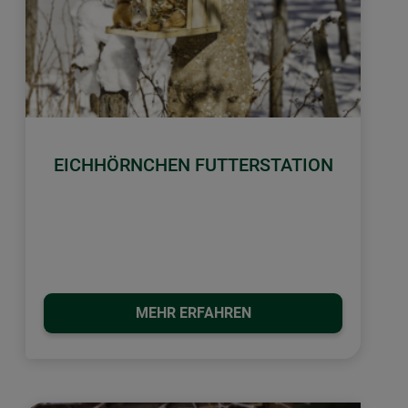
EICHHÖRNCHEN FUTTERSTATION
MEHR ERFAHREN