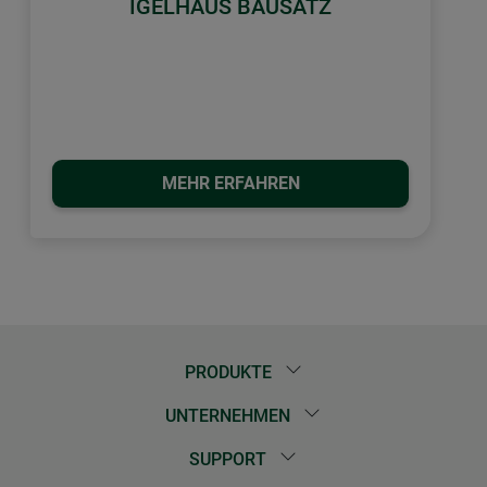
IGELHAUS BAUSATZ
MEHR ERFAHREN
PRODUKTE
UNTERNEHMEN
SUPPORT