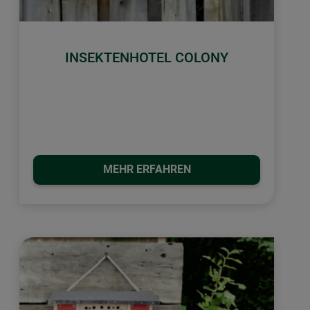
INSEKTENHOTEL COLONY
MEHR ERFAHREN