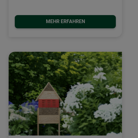
MEHR ERFAHREN