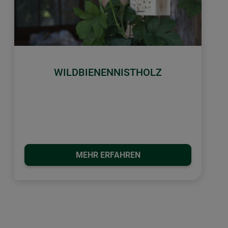
WILDBIENENNISTHOLZ
MEHR ERFAHREN