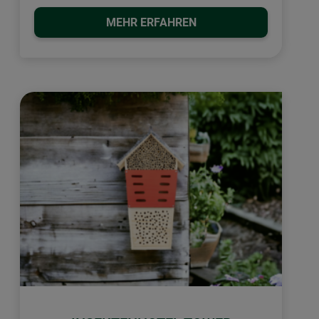
MEHR ERFAHREN