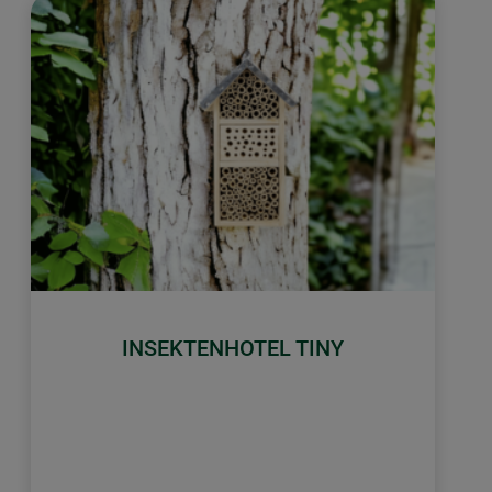
INSEKTENHOTEL TINY