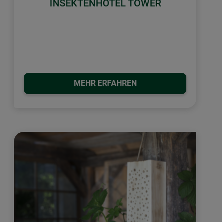
INSEKTENHOTEL TOWER
MEHR ERFAHREN