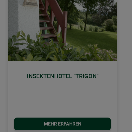
INSEKTENHOTEL "TRIGON"
MEHR ERFAHREN