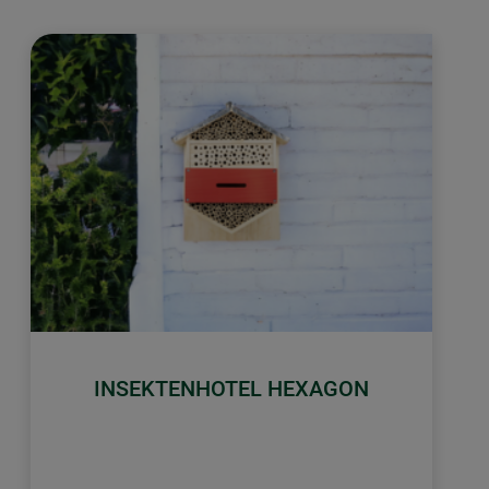
INSEKTENHOTEL HEXAGON