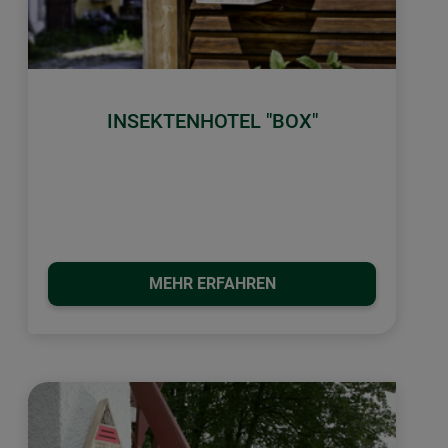
INSEKTENHOTEL "BOX"
MEHR ERFAHREN