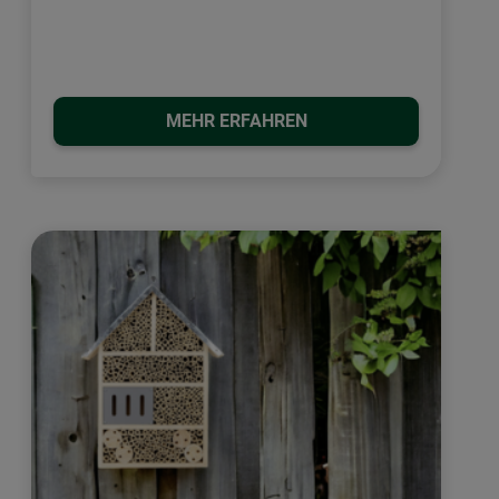
MEHR ERFAHREN