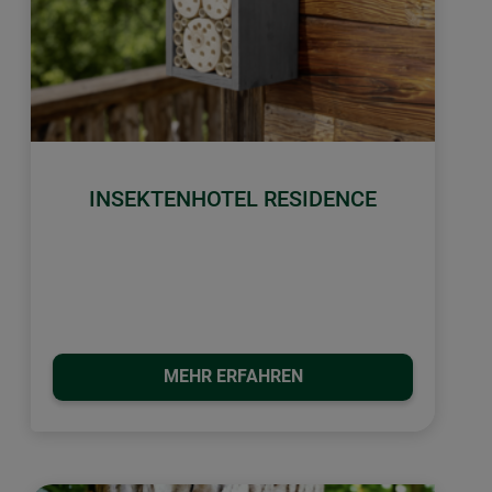
INSEKTENHOTEL RESIDENCE
MEHR ERFAHREN