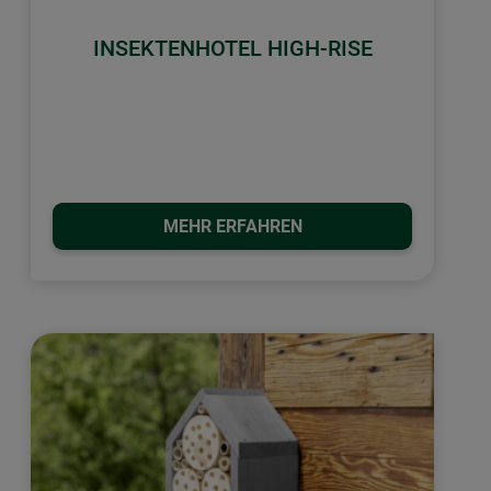
INSEKTENHOTEL HIGH-RISE
MEHR ERFAHREN