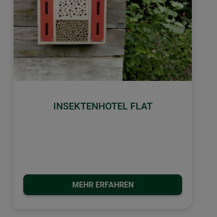
INSEKTENHOTEL FLAT
MEHR ERFAHREN