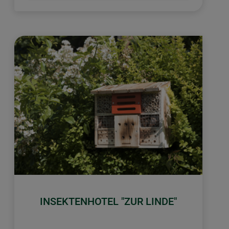
INSEKTENHOTEL "ZUR LINDE"