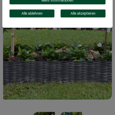
Mehr Informationen
Alle ablehnen
Alle akzeptieren