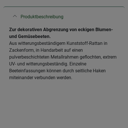
Produktbeschreibung
Zur dekorativen Abgrenzung von eckigen Blumen-
und Gemüsebeeten.
Aus witterungsbeständigem Kunststoff-Rattan in
Zackenform, in Handarbeit auf einen
pulverbeschichteten Metallrahmen geflochten, extrem
UV- und witterungsbeständig. Einzelne
Beeteinfassungen können durch seitliche Haken
miteinander verbunden werden.