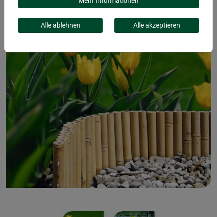
Mehr Informationen
Alle ablehnen
Alle akzeptieren