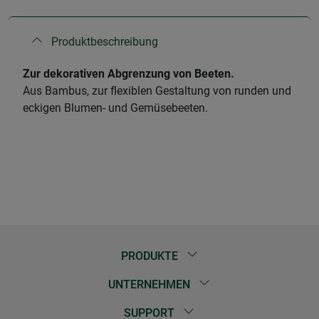
Produktbeschreibung
Zur dekorativen Abgrenzung von Beeten.
Aus Bambus, zur flexiblen Gestaltung von runden und
eckigen Blumen- und Gemüsebeeten.
PRODUKTE
UNTERNEHMEN
SUPPORT