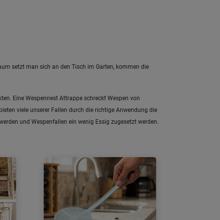
Kaum setzt man sich an den Tisch im Garten, kommen die
nsekten. Eine Wespennest Attrappe schreckt Wespen von
bieten viele unserer Fallen durch die richtige Anwendung die
t werden und Wespenfallen ein wenig Essig zugesetzt werden.