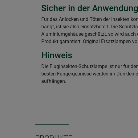
Sicher in der Anwendun
Für das Anlocken und Töten der Insekten k
hängt, ist sie also einsatzbereit. Die Schutz
Aluminiumgehäuse geschützt, so wird auch ei
Produkt garantiert. Original Ersatzlampen vo
Hinweis
Die Fluginsekten-Schutzlampe ist nur für den
besten Fangergebnisse werden im Dunklen erz
aufhängen.