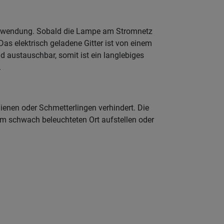
 Anwendung. Sobald die Lampe am Stromnetz
Das elektrisch geladene Gitter ist von einem
d austauschbar, somit ist ein langlebiges
.
ienen oder Schmetterlingen verhindert. Die
em schwach beleuchteten Ort aufstellen oder