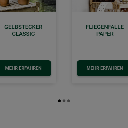
GELBSTECKER
FLIEGENFALLE
CLASSIC
PAPER
MEHR ERFAHREN
MEHR ERFAHREN