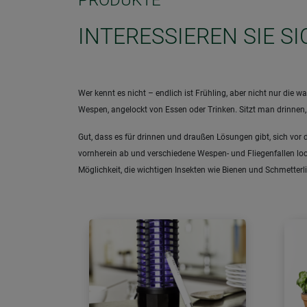
PRODUKTE
INTERESSIEREN SIE S
Wer kennt es nicht – endlich ist Frühling, aber nicht nur d
Wespen, angelockt von Essen oder Trinken. Sitzt man drinnen
Gut, dass es für drinnen und draußen Lösungen gibt, sich vor 
vornherein ab und verschiedene Wespen- und Fliegenfallen lock
Möglichkeit, die wichtigen Insekten wie Bienen und Schmetter