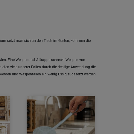
Kaum setzt man sich an den Tisch im Garten, kommen die
nsekten. Eine Wespennest Attrappe schreckt Wespen von
bieten viele unserer Fallen durch die richtige Anwendung die
t werden und Wespenfallen ein wenig Essig zugesetzt werden.