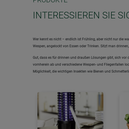
PRODUKTE
INTERESSIEREN SIE S
Wer kennt es nicht – endlich ist Frühling, aber nicht nur d
Wespen, angelockt von Essen oder Trinken. Sitzt man drinnen
Gut, dass es für drinnen und draußen Lösungen gibt, sich vor 
vornherein ab und verschiedene Wespen- und Fliegenfallen lock
Möglichkeit, die wichtigen Insekten wie Bienen und Schmetter