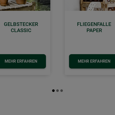
GELBSTECKER
FLIEGENFALLE
CLASSIC
PAPER
MEHR ERFAHREN
MEHR ERFAHREN