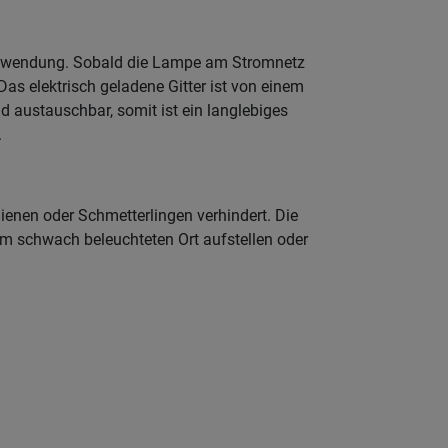
 Anwendung. Sobald die Lampe am Stromnetz
Das elektrisch geladene Gitter ist von einem
d austauschbar, somit ist ein langlebiges
.
ienen oder Schmetterlingen verhindert. Die
em schwach beleuchteten Ort aufstellen oder