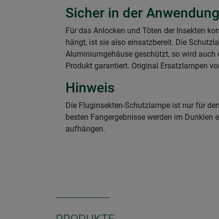
Sicher in der Anwendun
Für das Anlocken und Töten der Insekten k
hängt, ist sie also einsatzbereit. Die Schutz
Aluminiumgehäuse geschützt, so wird auch ei
Produkt garantiert. Original Ersatzlampen vo
Hinweis
Die Fluginsekten-Schutzlampe ist nur für den
besten Fangergebnisse werden im Dunklen erz
aufhängen.