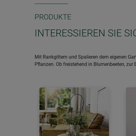
PRODUKTE
INTERESSIEREN SIE S
Mit Rankgittern und Spalieren dem eigenen Gart
Pflanzen. Ob freistehend in Blumenbeeten, zur