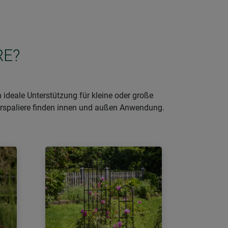
RE?
 ideale Unterstützung für kleine oder große
terspaliere finden innen und außen Anwendung.