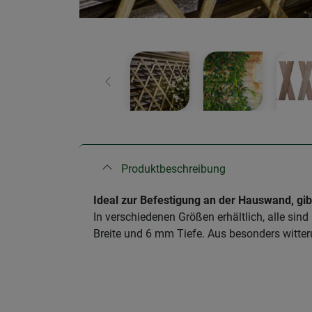
Zurück
Produktbeschreibung
Ideal zur Befestigung an der Hauswand, gib
In verschiedenen Größen erhältlich, alle sin
Breite und 6 mm Tiefe. Aus besonders witte