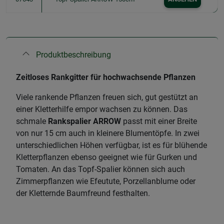
Produktbeschreibung
Zeitloses Rankgitter für hochwachsende Pflanzen
Viele rankende Pflanzen freuen sich, gut gestützt an
einer Kletterhilfe empor wachsen zu können. Das
schmale
Rankspalier ARROW
passt mit einer Breite
von nur 15 cm auch in kleinere Blumentöpfe. In zwei
unterschiedlichen Höhen verfügbar, ist es für blühende
Kletterpflanzen ebenso geeignet wie für Gurken und
Tomaten. An das Topf-Spalier können sich auch
Zimmerpflanzen wie Efeutute, Porzellanblume oder
der Kletternde Baumfreund festhalten.