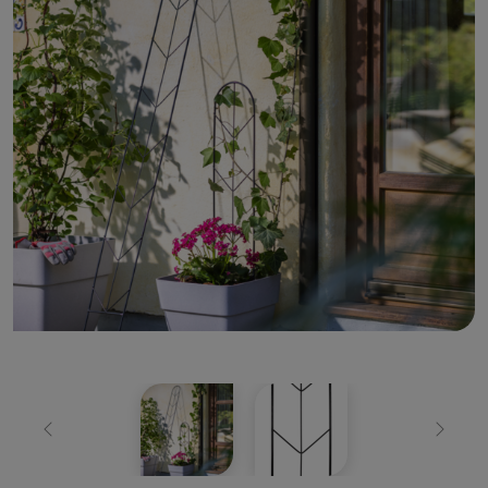
Zurück
Weiter