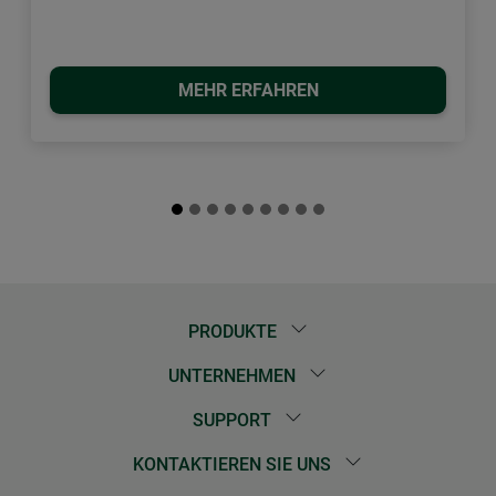
MEHR ERFAHREN
PRODUKTE
UNTERNEHMEN
SUPPORT
KONTAKTIEREN SIE UNS