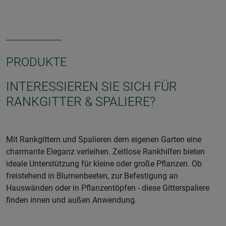
PRODUKTE
INTERESSIEREN SIE SICH FÜR
RANKGITTER & SPALIERE?
Mit Rankgittern und Spalieren dem eigenen Garten eine
charmante Eleganz verleihen. Zeitlose Rankhilfen bieten
ideale Unterstützung für kleine oder große Pflanzen. Ob
freistehend in Blumenbeeten, zur Befestigung an
Hauswänden oder in Pflanzentöpfen - diese Gitterspaliere
finden innen und außen Anwendung.