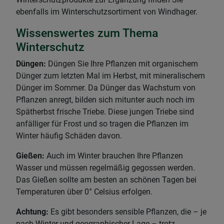
ebenfalls im Winterschutzsortiment von Windhager.
Wissenswertes zum Thema
Winterschutz
Düngen:
Düngen Sie Ihre Pflanzen mit organischem
Dünger zum letzten Mal im Herbst, mit mineralischem
Dünger im Sommer. Da Dünger das Wachstum von
Pflanzen anregt, bilden sich mitunter auch noch im
Spätherbst frische Triebe. Diese jungen Triebe sind
anfälliger für Frost und so tragen die Pflanzen im
Winter häufig Schäden davon.
Gießen:
Auch im Winter brauchen Ihre Pflanzen
Wasser und müssen regelmäßig gegossen werden.
Das Gießen sollte am besten an schönen Tagen bei
Temperaturen über 0° Celsius erfolgen.
Achtung:
Es gibt besonders sensible Pflanzen, die – je
nach Winter und geographischer Lage – trotz