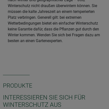
Winterschutz nicht draußen überwintern können. Sie
müssen die kalte Jahreszeit an einem temperierten
Platz verbringen. Generell gilt: bei extremen
Wetterbedingungen bietet ein einfacher Winterschutz
keine Garantie dafür, dass die Pflanzen gut durch den
Winter kommen. Wenden Sie sich bei Fragen dazu am
besten an einen Gartenexperten.
PRODUKTE
INTERESSIEREN SIE SICH FÜR
WINTERSCHUTZ AUS