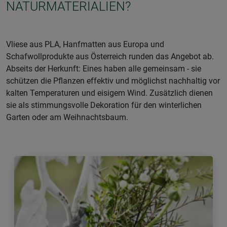
NATURMATERIALIEN?
Vliese aus PLA, Hanfmatten aus Europa und
Schafwollprodukte aus Österreich runden das Angebot ab.
Abseits der Herkunft: Eines haben alle gemeinsam - sie
schützen die Pflanzen effektiv und möglichst nachhaltig vor
kalten Temperaturen und eisigem Wind. Zusätzlich dienen
sie als stimmungsvolle Dekoration für den winterlichen
Garten oder am Weihnachtsbaum.