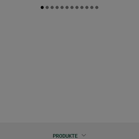
PRODUKTE