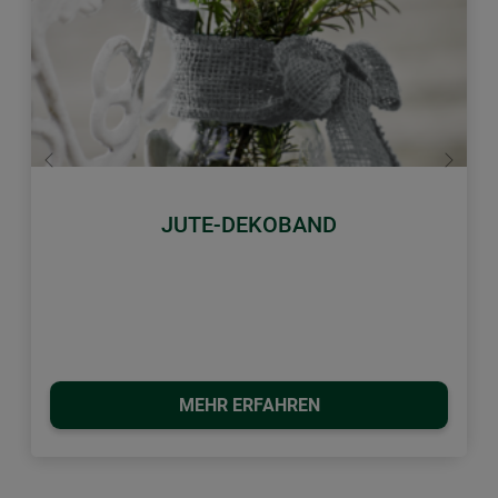
Zurück
Weiter
JUTE-DEKOBAND
MEHR ERFAHREN