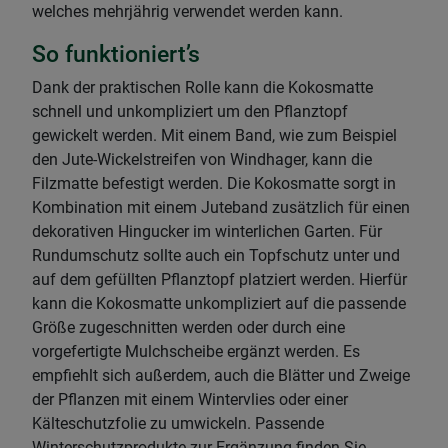
welches mehrjährig verwendet werden kann.
So funktioniert’s
Dank der praktischen Rolle kann die Kokosmatte
schnell und unkompliziert um den Pflanztopf
gewickelt werden. Mit einem Band, wie zum Beispiel
den Jute-Wickelstreifen von Windhager, kann die
Filzmatte befestigt werden. Die Kokosmatte sorgt in
Kombination mit einem Juteband zusätzlich für einen
dekorativen Hingucker im winterlichen Garten. Für
Rundumschutz sollte auch ein Topfschutz unter und
auf dem gefüllten Pflanztopf platziert werden. Hierfür
kann die Kokosmatte unkompliziert auf die passende
Größe zugeschnitten werden oder durch eine
vorgefertigte Mulchscheibe ergänzt werden. Es
empfiehlt sich außerdem, auch die Blätter und Zweige
der Pflanzen mit einem Wintervlies oder einer
Kälteschutzfolie zu umwickeln. Passende
Winterschutzprodukte zur Ergänzung finden Sie