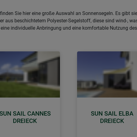
inden Sie hier eine große Auswahl an Sonnensegeln. Es gibt sie 
er aus beschichtetem Polyester-Segelstoff, diese sind wind-, w
 eine individuelle Anbringung und eine komfortable Nutzung de
SUN SAIL CANNES
SUN SAIL ELBA
DREIECK
DREIECK