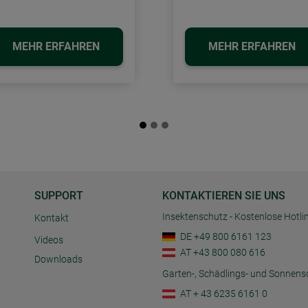
MEHR ERFAHREN
MEHR ERFAHREN
SUPPORT
KONTAKTIEREN SIE UNS
Insektenschutz - Kostenlose Hotli
Kontakt
DE +49 800 6161 123
Videos
AT +43 800 080 616
Downloads
Garten-, Schädlings- und Sonnens
AT + 43 6235 6161 0