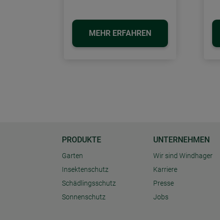
MEHR ERFAHREN
PRODUKTE
UNTERNEHMEN
Garten
Wir sind Windhager
Insektenschutz
Karriere
Schädlingsschutz
Presse
Sonnenschutz
Jobs