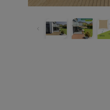
Zurück