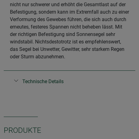
nicht nur schwerer und erhöht die Gesamtlast auf der
Befestigung, sondern kann im Extremfall auch zu einer
Verformung des Gewebes führen, die sich auch durch
erneutes, festeres Spannen nicht beheben lässt. Mit
der richtigen Befestigung sind Sonnensegel sehr
windstabil. Nichtsdestotrotz ist es empfehlenswert,
das Segel bei Unwetter, Gewitter, sehr starkem Regen
oder Sturm abzunehmen.
Technische Details
PRODUKTE