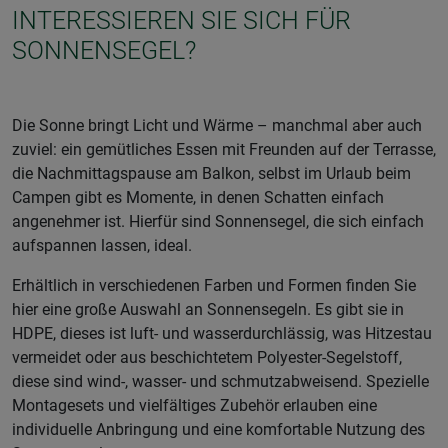
INTERESSIEREN SIE SICH FÜR
SONNENSEGEL?
Die Sonne bringt Licht und Wärme – manchmal aber auch
zuviel: ein gemütliches Essen mit Freunden auf der Terrasse,
die Nachmittagspause am Balkon, selbst im Urlaub beim
Campen gibt es Momente, in denen Schatten einfach
angenehmer ist. Hierfür sind Sonnensegel, die sich einfach
aufspannen lassen, ideal.
Erhältlich in verschiedenen Farben und Formen finden Sie
hier eine große Auswahl an Sonnensegeln. Es gibt sie in
HDPE, dieses ist luft- und wasserdurchlässig, was Hitzestau
vermeidet oder aus beschichtetem Polyester-Segelstoff,
diese sind wind-, wasser- und schmutzabweisend. Spezielle
Montagesets und vielfältiges Zubehör erlauben eine
individuelle Anbringung und eine komfortable Nutzung des