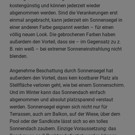
kostengünstig und können jederzeit wieder
abgenommen werden. Sind die Verankerungen erst
einmal angebracht, kann jederzeit ein Sonnensegel in
einer anderen Farbe gespannt werden – für einen
völlig neuen Look. Die gebrochenen Farben haben
außerdem den Vorteil, dass sie – im Gegensatz zu z.
B. rein weiß – bei extremer Sonneneinstrahlung nicht
blenden.
Angenehme Beschattung durch Sonnensegel hat
außerdem den Vorteil, dass kein kostbarer Platz als
Stellfläche verloren geht, wie bei einem Sonnenschirm.
Und im Winter kann das Sonnendach einfach
abgenommen und absolut platzsparend verstaut
werden. Sonnensegel eignen sich nicht nur für
Terrassen, auch am Balkon, auf der Wiese, über dem
Pool oder der Sandkiste lässt sich so ein tolles
Sonnendach zaubern. Einzige Voraussetzung: das