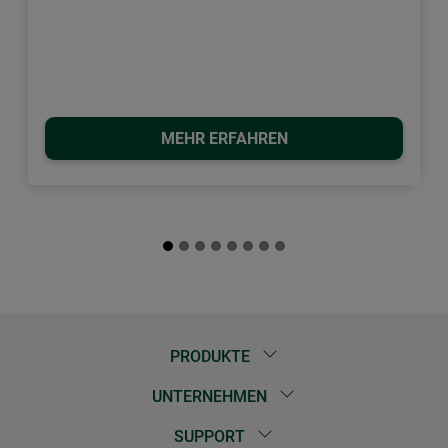
MEHR ERFAHREN
PRODUKTE
UNTERNEHMEN
SUPPORT