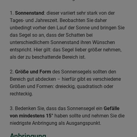
1.
Sonnenstand
: dieser variiert sehr stark von der
Tages- und Jahreszeit. Beobachten Sie daher
unbedingt vorher den Lauf der Sonne und bringen Sie
das Segel so an, dass der Schatten bei
unterschiedlichem Sonnenstand ihren Wünschen
entspricht. Hier gilt: das Segel lieber größer nehmen,
als der zu beschattende Bereich ist.
2.
Größe und Form
des Sonnensegels sollten den
Bereich gut abdecken – hierfür gibt es verschiedene
Größen und Formen: dreieckig, quadratisch oder
rechteckig.
3. Bedenken Sie, dass das Sonnensegel ein
Gefälle
von mindestens 15°
haben sollte und nehmen Sie die
niedrigste Anbringung als Ausgangspunkt.
Anbringung