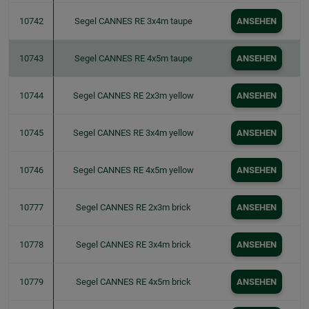
10742
Segel CANNES RE 3x4m taupe
ANSEHEN
10743
Segel CANNES RE 4x5m taupe
ANSEHEN
10744
Segel CANNES RE 2x3m yellow
ANSEHEN
10745
Segel CANNES RE 3x4m yellow
ANSEHEN
10746
Segel CANNES RE 4x5m yellow
ANSEHEN
10777
Segel CANNES RE 2x3m brick
ANSEHEN
10778
Segel CANNES RE 3x4m brick
ANSEHEN
10779
Segel CANNES RE 4x5m brick
ANSEHEN