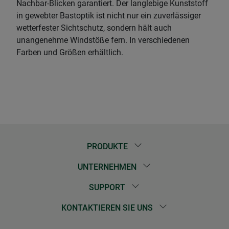
Nachbar-Blicken garantiert. Der langlebige Kunststoff
in gewebter Bastoptik ist nicht nur ein zuverlässiger
wetterfester Sichtschutz, sondern hält auch
unangenehme Windstöße fern. In verschiedenen
Farben und Größen erhältlich.
PRODUKTE
UNTERNEHMEN
SUPPORT
KONTAKTIEREN SIE UNS