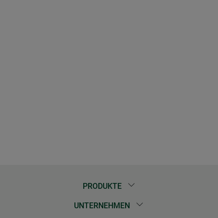
PRODUKTE
UNTERNEHMEN