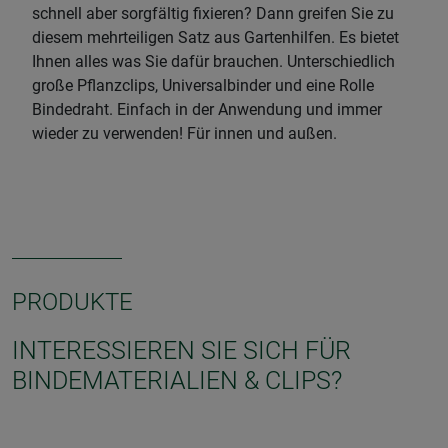
schnell aber sorgfältig fixieren? Dann greifen Sie zu
diesem mehrteiligen Satz aus Gartenhilfen. Es bietet
Ihnen alles was Sie dafür brauchen. Unterschiedlich
große Pflanzclips, Universalbinder und eine Rolle
Bindedraht. Einfach in der Anwendung und immer
wieder zu verwenden! Für innen und außen.
PRODUKTE
INTERESSIEREN SIE SICH FÜR
BINDEMATERIALIEN & CLIPS?