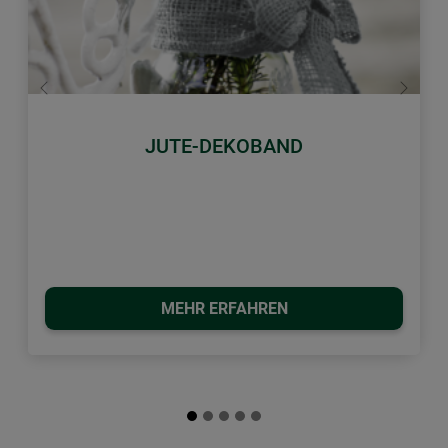
Zurück
Weiter
JUTE-DEKOBAND
MEHR ERFAHREN