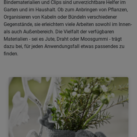
Bindematerialien und Clips sind unverzichtbare Helfer im
Garten und im Haushalt. Ob zum Anbringen von Pflanzen,
Organisieren von Kabeln oder Bündeln verschiedener
Gegenstände, sie erleichtern viele Arbeiten sowohl im Innen-
als auch Außenbereich. Die Vielfalt der verfügbaren
Materialien - sei es Jute, Draht oder Moosgummi - trägt
dazu bei, für jeden Anwendungsfall etwas passendes zu
finden.