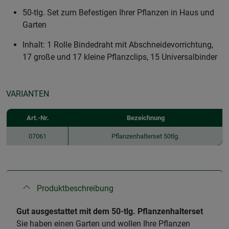
50-tlg. Set zum Befestigen Ihrer Pflanzen in Haus und
Garten
Inhalt: 1 Rolle Bindedraht mit Abschneidevorrichtung,
17 große und 17 kleine Pflanzclips, 15 Universalbinder
VARIANTEN
Art.-Nr.
Bezeichnung
07061
Pflanzenhalterset 50tlg.
Produktbeschreibung
​Gut ausgestattet mit dem 50-tlg. Pflanzenhalterset
Sie haben einen Garten und wollen Ihre Pflanzen