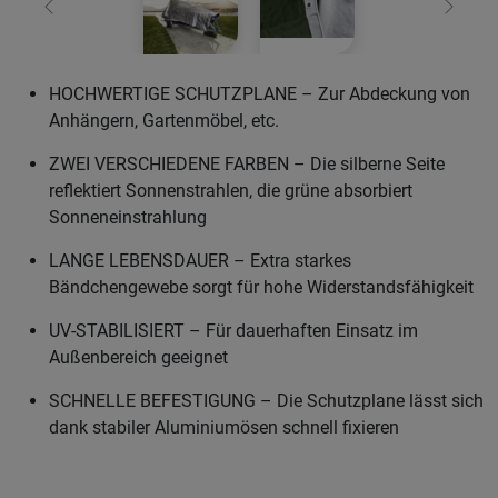
Zurück
Weiter
HOCHWERTIGE SCHUTZPLANE – Zur Abdeckung von
Anhängern, Gartenmöbel, etc.
ZWEI VERSCHIEDENE FARBEN – Die silberne Seite
reflektiert Sonnenstrahlen, die grüne absorbiert
Sonneneinstrahlung
LANGE LEBENSDAUER – Extra starkes
Bändchengewebe sorgt für hohe Widerstandsfähigkeit
UV-STABILISIERT – Für dauerhaften Einsatz im
Außenbereich geeignet
SCHNELLE BEFESTIGUNG – Die Schutzplane lässt sich
dank stabiler Aluminiumösen schnell fixieren