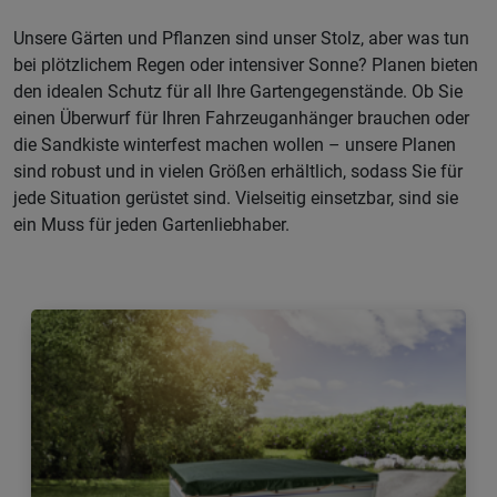
Unsere Gärten und Pflanzen sind unser Stolz, aber was tun
bei plötzlichem Regen oder intensiver Sonne? Planen bieten
den idealen Schutz für all Ihre Gartengegenstände. Ob Sie
einen Überwurf für Ihren Fahrzeuganhänger brauchen oder
die Sandkiste winterfest machen wollen – unsere Planen
sind robust und in vielen Größen erhältlich, sodass Sie für
jede Situation gerüstet sind. Vielseitig einsetzbar, sind sie
ein Muss für jeden Gartenliebhaber.