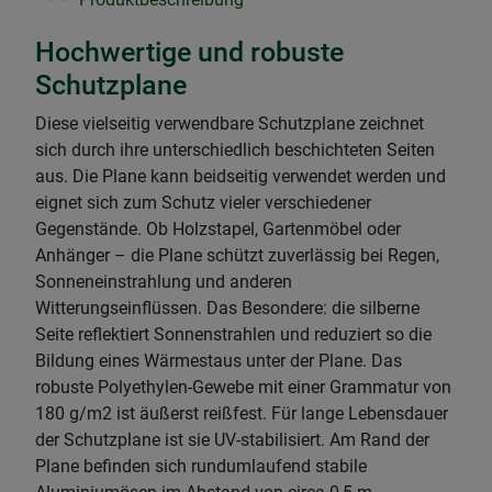
Hochwertige und robuste
Schutzplane
Diese vielseitig verwendbare Schutzplane zeichnet
sich durch ihre unterschiedlich beschichteten Seiten
aus. Die Plane kann beidseitig verwendet werden und
eignet sich zum Schutz vieler verschiedener
Gegenstände. Ob Holzstapel, Gartenmöbel oder
Anhänger – die Plane schützt zuverlässig bei Regen,
Sonneneinstrahlung und anderen
Witterungseinflüssen. Das Besondere: die silberne
Seite reflektiert Sonnenstrahlen und reduziert so die
Bildung eines Wärmestaus unter der Plane. Das
robuste Polyethylen-Gewebe mit einer Grammatur von
180 g/m2 ist äußerst reißfest. Für lange Lebensdauer
der Schutzplane ist sie UV-stabilisiert. Am Rand der
Plane befinden sich rundumlaufend stabile