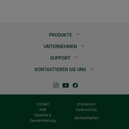
PRODUKTE
UNTERNEHMEN
SUPPORT
KONTAKTIEREN SIE UNS
Kontakt
Impressum
AGB
Datenschutz
Garantie &
Barrierefreiheit
Gewährleistung