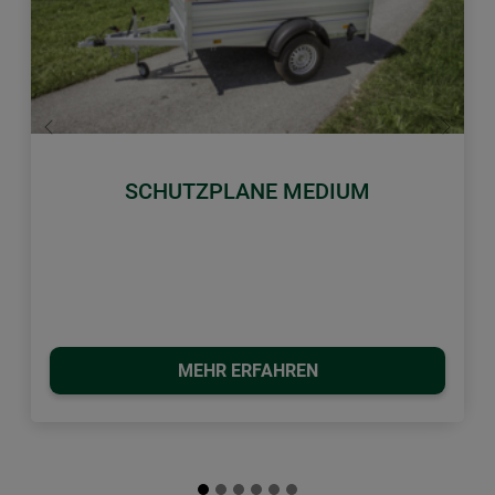
Zurück
Weiter
SCHUTZPLANE MEDIUM
MEHR ERFAHREN