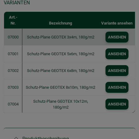
VARIANTEN
Art.-
Nr.
Bezeichnung
Variante ansehen
07000
Schutz-Plane GEOTEX 3x4m, 180g/m2
ANSEHEN
07001
Schutz-Plane GEOTEX 5x6m, 180g/m2
ANSEHEN
07002
Schutz-Plane GEOTEX 6x8m, 180g/m2
ANSEHEN
07003
Schutz-Plane GEOTEX 8x10m, 180g/m2
ANSEHEN
Schutz-Plane GEOTEX 10x12m,
07004
ANSEHEN
180g/m2
Produktbeschreibung