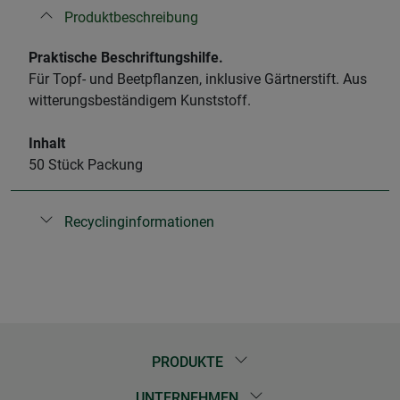
Produktbeschreibung
Praktische Beschriftungshilfe.
Für Topf- und Beetpflanzen, inklusive Gärtnerstift. Aus
witterungsbeständigem Kunststoff.
Inhalt
50 Stück Packung
Recyclinginformationen
PRODUKTE
UNTERNEHMEN