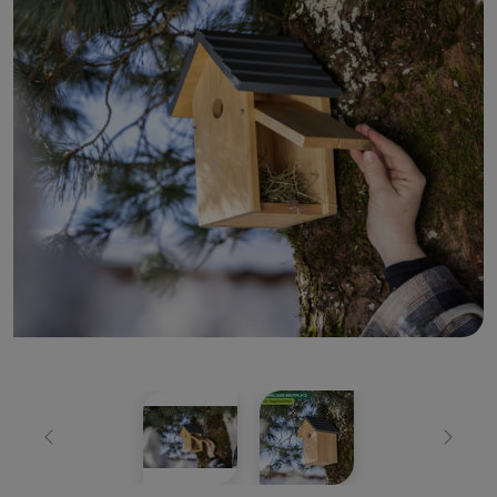
Zurück
Weiter