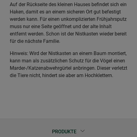
Auf der Rückseite des kleinen Hauses befindet sich ein
Haken, damit es an einem sicheren Ort gut befestigt
werden kann. Für einen unkomplizierten Frühjahrsputz
muss nur eine Seite geöffnet und der alte Inhalt
entfernt werden. Schon ist der Nistkasten wieder bereit
für die nächste Familie.
Hinweis: Wird der Nistkasten an einem Baum montiert,
kann man als zusätzlichen Schutz für die Vögel einen
Marder-/Katzenabwehrgürtel anbringen. Dieser verletzt
die Tiere nicht, hindert sie aber am Hochklettern.
PRODUKTE