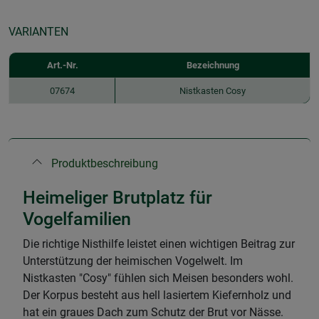
VARIANTEN
Art.-Nr.
Bezeichnung
07674
Nistkasten Cosy
Produktbeschreibung
Heimeliger Brutplatz für
Vogelfamilien
Die richtige Nisthilfe leistet einen wichtigen Beitrag zur
Unterstützung der heimischen Vogelwelt. Im
Nistkasten "Cosy" fühlen sich Meisen besonders wohl.
Der Korpus besteht aus hell lasiertem Kiefernholz und
hat ein graues Dach zum Schutz der Brut vor Nässe.