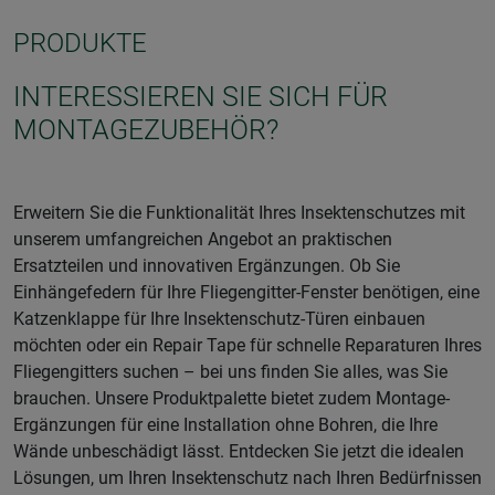
PRODUKTE
INTERESSIEREN SIE SICH FÜR
MONTAGEZUBEHÖR?
Erweitern Sie die Funktionalität Ihres Insektenschutzes mit
unserem umfangreichen Angebot an praktischen
Ersatzteilen und innovativen Ergänzungen. Ob Sie
Einhängefedern für Ihre Fliegengitter-Fenster benötigen, eine
Katzenklappe für Ihre Insektenschutz-Türen einbauen
möchten oder ein Repair Tape für schnelle Reparaturen Ihres
Fliegengitters suchen – bei uns finden Sie alles, was Sie
brauchen. Unsere Produktpalette bietet zudem Montage-
Ergänzungen für eine Installation ohne Bohren, die Ihre
Wände unbeschädigt lässt. Entdecken Sie jetzt die idealen
Lösungen, um Ihren Insektenschutz nach Ihren Bedürfnissen