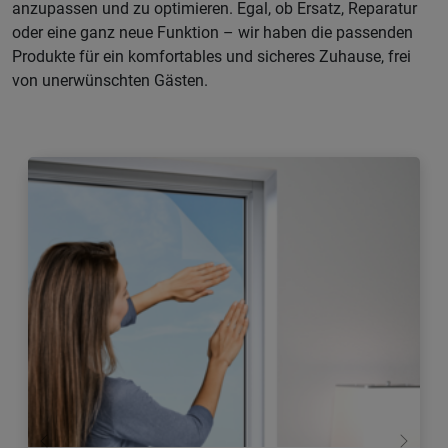
anzupassen und zu optimieren. Egal, ob Ersatz, Reparatur
oder eine ganz neue Funktion – wir haben die passenden
Produkte für ein komfortables und sicheres Zuhause, frei
von unerwünschten Gästen.