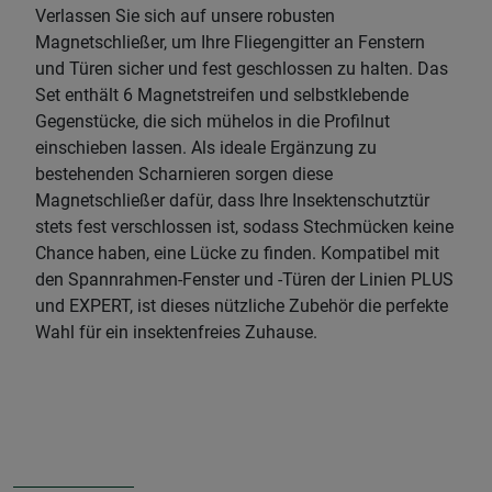
Verlassen Sie sich auf unsere robusten
Magnetschließer, um Ihre Fliegengitter an Fenstern
und Türen sicher und fest geschlossen zu halten. Das
Set enthält 6 Magnetstreifen und selbstklebende
Gegenstücke, die sich mühelos in die Profilnut
einschieben lassen. Als ideale Ergänzung zu
bestehenden Scharnieren sorgen diese
Magnetschließer dafür, dass Ihre Insektenschutztür
stets fest verschlossen ist, sodass Stechmücken keine
Chance haben, eine Lücke zu finden. Kompatibel mit
den Spannrahmen-Fenster und -Türen der Linien PLUS
und EXPERT, ist dieses nützliche Zubehör die perfekte
Wahl für ein insektenfreies Zuhause.