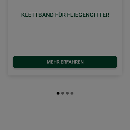
Zurück
Weiter
KLETTBAND FÜR FLIEGENGITTER
MEHR ERFAHREN