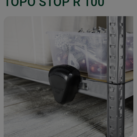
TOPO STOP R 100