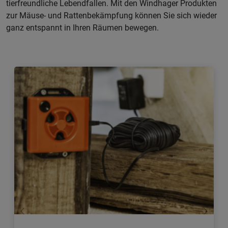
tierfreundliche Lebendfallen. Mit den Windhager Produkten
zur Mäuse- und Rattenbekämpfung können Sie sich wieder
ganz entspannt in Ihren Räumen bewegen.
Zurück
Weiter