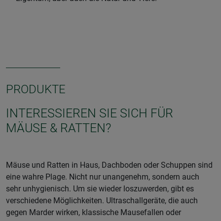
PRODUKTE
INTERESSIEREN SIE SICH FÜR
MÄUSE & RATTEN?
Mäuse und Ratten in Haus, Dachboden oder Schuppen sind
eine wahre Plage. Nicht nur unangenehm, sondern auch
sehr unhygienisch. Um sie wieder loszuwerden, gibt es
verschiedene Möglichkeiten. Ultraschallgeräte, die auch
gegen Marder wirken, klassische Mausefallen oder