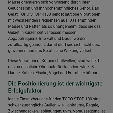
Mäuse orientieren sich vorwiegend durch ihren
Geruchssinn und ihr hochempfindliches Gehör. Das
Gerät TOPO STOP R100 sendet lautlose Vibrationen
mit wechselnden Frequenzen aus. Das empfinden
Mäuse und Ratten als so unangenehm, dass sie das
Gebiet in kurzer Zeit verlassen müssen.
Abgabefrequenz, Intervall und Dauer werden
zufallsartig geändert, damit die Tiere sich nicht daran
gewöhnen und das Gerät seine Wirkung verliert.
Diese Vibrationen (Körperschallwellen) sind weder für
das menschliche Ohr noch für Haustiere wie z. B.
Hunde, Katzen, Fische, Vögel und Farmtiere hörbar.
Die Positionierung ist der wichtigste
Erfolgsfaktor
Ideale Einsatzbereiche für den TOPO STOP 100 sind
schwer zugängliche Stellen wie Hohlräume, Regale,
Zwischendecken, Isolierungen, uvm. Voraussetzung ist