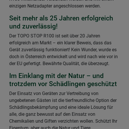
einzigen Netzadapter angeschlossen werden.
Seit mehr als 25 Jahren erfolgreich
und zuverlässig!
Der TOPO STOP R100 ist seit über 20 Jahren
erfolgreich am Markt – ein klarer Beweis, dass das
Gerät zuverlässig funktioniert! Kein Wunder, wurde es
doch in Österreich entwickelt und wird nach wie vor in
der EU gefertigt. Bewährte Qualität, die überzeugt.
Im Einklang mit der Natur – und
trotzdem vor Schädlingen geschützt
Der Einsatz von Geräten zur Vertreibung von
ungebetenen Gästen ist die tierfreundliche Option der
Schädlingsbekämpfung und eine ideale Lösung für
alle, die ganz bewusst auf den Einsatz von
Chemikalien und Giften verzichten wollen. Schützt Ihr
Eigentum, aber auch die Natur und Tiere.