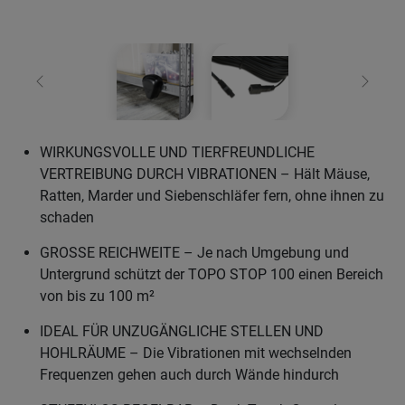
Zurück
Weiter
WIRKUNGSVOLLE UND TIERFREUNDLICHE
VERTREIBUNG DURCH VIBRATIONEN – Hält Mäuse,
Ratten, Marder und Siebenschläfer fern, ohne ihnen zu
schaden
GROSSE REICHWEITE – Je nach Umgebung und
Untergrund schützt der TOPO STOP 100 einen Bereich
von bis zu 100 m²
IDEAL FÜR UNZUGÄNGLICHE STELLEN UND
HOHLRÄUME – Die Vibrationen mit wechselnden
Frequenzen gehen auch durch Wände hindurch