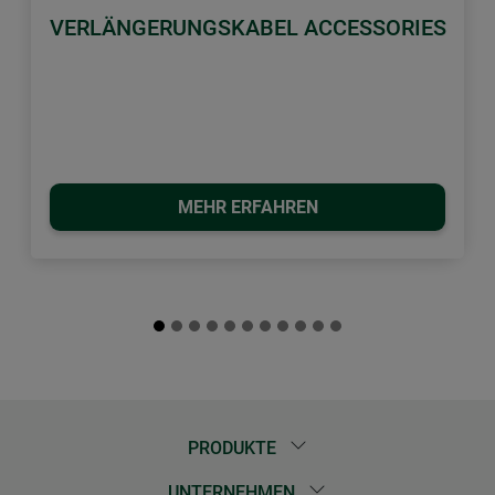
VERLÄNGERUNGSKABEL ACCESSORIES
MEHR ERFAHREN
PRODUKTE
UNTERNEHMEN