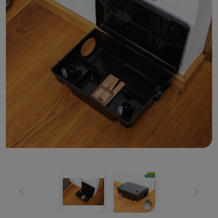
Zurück
Weiter