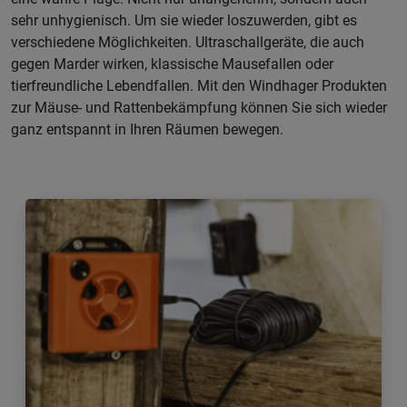
sehr unhygienisch. Um sie wieder loszuwerden, gibt es
verschiedene Möglichkeiten. Ultraschallgeräte, die auch
gegen Marder wirken, klassische Mausefallen oder
tierfreundliche Lebendfallen. Mit den Windhager Produkten
zur Mäuse- und Rattenbekämpfung können Sie sich wieder
ganz entspannt in Ihren Räumen bewegen.