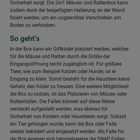
Sicherheit sorgt. Die 2in1 Mäuse- und Rattenbox kann
zudem dank der beigefügten Halterung an der Wand
fixiert werden, um ein ungewolltes Verschieben am
Boden zu verhindern.
So geht‘s
In der Box kann ein Giftköder platziert werden, welcher
für die Mäuse und Ratten durch die Größe der
Eingangsöffnung leicht zugänglich ist. Für größere
Tiere, wie zum Beispiel Katzen oder Hunde, ist er
Eingang zu klein. Somit besteht für die Haustiere keine
Gefahr, den Köder zu fressen. Eine weitere Möglichkeit
die Box zu nutzen, ist das Platzieren von Mäuse- oder
Rattenfallen. Die Fallen können auf diese Weise
versteckt aufgestellt werden, was ebenso für
Sicherheit von Kindern oder Haustieren sorgt. Sobald
ein Tier gefangen wurde, kann die Box oder Falle
wieder beködert und eingesetzt werden. Als Falle für
die Box eigenen sich beispielsweise die SNAP Fallen