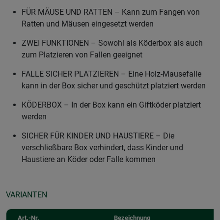
FÜR MÄUSE UND RATTEN – Kann zum Fangen von
Ratten und Mäusen eingesetzt werden
ZWEI FUNKTIONEN – Sowohl als Köderbox als auch
zum Platzieren von Fallen geeignet
FALLE SICHER PLATZIEREN – Eine Holz-Mausefalle
kann in der Box sicher und geschützt platziert werden
KÖDERBOX – In der Box kann ein Giftköder platziert
werden
SICHER FÜR KINDER UND HAUSTIERE – Die
verschließbare Box verhindert, dass Kinder und
Haustiere an Köder oder Falle kommen
VARIANTEN
Art.-Nr.
Bezeichnung