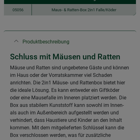
05056
Maus- & Ratten-Box 2in1 Falle/Köder
Produktbeschreibung
Schluss mit Mäusen und Ratten
Mäuse und Ratten sind ungebetene Gäste und können
im Haus oder der Vorratskammer viel Schaden
anrichten. Die 2in1 Mäuse- und Rattenbox bietet hier
die ideale Lösung. Es kann entweder ein Giftköder
oder eine Mausefalle im Inneren platziert werden. Die
Box aus stabilem Kunststoff kann sowohl im Innen-
als auch im Außenbereich aufgestellt werden und
verhindert, dass Haustiere und Kinder an den Inhalt
kommen. Mit dem mitgelieferten Schlüssel kann die
Box verschlossen werden, was für zusätzliche