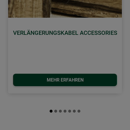
Zurück
Weiter
VERLÄNGERUNGSKABEL ACCESSORIES
MEHR ERFAHREN