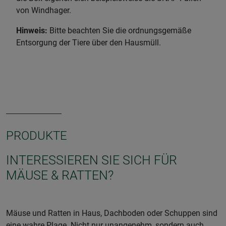
von Windhager.
Hinweis:
Bitte beachten Sie die ordnungsgemäße
Entsorgung der Tiere über den Hausmüll.
PRODUKTE
INTERESSIEREN SIE SICH FÜR
MÄUSE & RATTEN?
Mäuse und Ratten in Haus, Dachboden oder Schuppen sind
eine wahre Plage. Nicht nur unangenehm, sondern auch