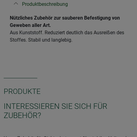
Produktbeschreibung
Nützliches Zubehör zur sauberen Befestigung von
Geweben aller Art.
Aus Kunststoff. Reduziert deutlich das Ausreißen des
Stoffes. Stabil und langlebig.
PRODUKTE
INTERESSIEREN SIE SICH FÜR
ZUBEHÖR?