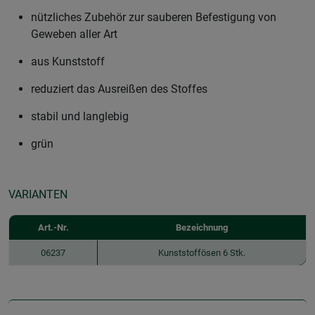
nützliches Zubehör zur sauberen Befestigung von
Geweben aller Art
aus Kunststoff
reduziert das Ausreißen des Stoffes
stabil und langlebig
grün
VARIANTEN
Art.-Nr.
Bezeichnung
06237
Kunststoffösen 6 Stk.