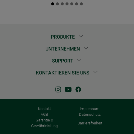
PRODUKTE
UNTERNEHMEN
SUPPORT
KONTAKTIEREN SIE UNS
Kontakt
Impressum
AGB
Datenschutz
Garantie &
Barrierefreiheit
Gewährleistung