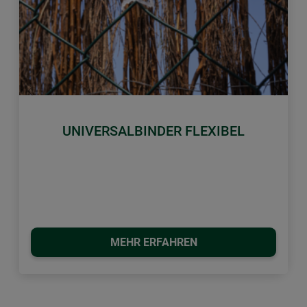
Zurück
Weiter
UNIVERSALBINDER FLEXIBEL
MEHR ERFAHREN