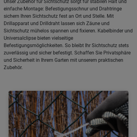
Unser Zubehör für Sichtschutz sorgt für stabilen Halt und
einfache Montage: Befestigungsschnur und Drahtringe
sichern Ihren Sichtschutz fest an Ort und Stelle. Mit
Drillapparat und Drilldraht lassen sich Zäune und
Sichtschutz mühelos spannen und fixieren. Kabelbinder und
Universalclipse bieten vielseitige
Befestigungsmöglichkeiten. So bleibt Ihr Sichtschutz stets
zuverlässig und sicher befestigt. Schaffen Sie Privatsphäre
und Sicherheit in Ihrem Garten mit unserem praktischen
Zubehör.