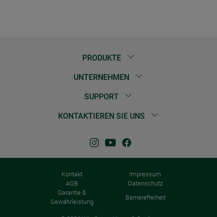
PRODUKTE
UNTERNEHMEN
SUPPORT
KONTAKTIEREN SIE UNS
Kontakt
Impressum
AGB
Datenschutz
Garantie &
Barrierefreiheit
Gewährleistung