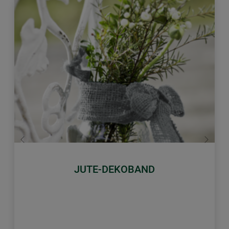
Zurück
Weiter
JUTE-DEKOBAND