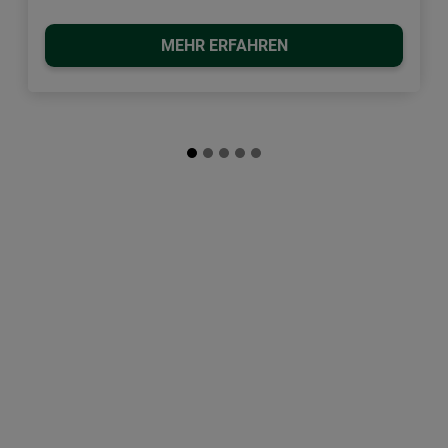
MEHR ERFAHREN