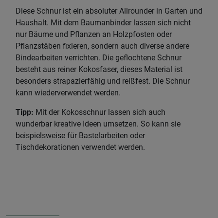
Diese Schnur ist ein absoluter Allrounder in Garten und
Haushalt. Mit dem Baumanbinder lassen sich nicht
nur Bäume und Pflanzen an Holzpfosten oder
Pflanzstäben fixieren, sondern auch diverse andere
Bindearbeiten verrichten. Die geflochtene Schnur
besteht aus reiner Kokosfaser, dieses Material ist
besonders strapazierfähig und reißfest. Die Schnur
kann wiederverwendet werden.
Tipp:
Mit der Kokosschnur lassen sich auch
wunderbar kreative Ideen umsetzen. So kann sie
beispielsweise für Bastelarbeiten oder
Tischdekorationen verwendet werden.