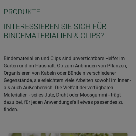
PRODUKTE
INTERESSIEREN SIE SICH FÜR
BINDEMATERIALIEN & CLIPS?
Bindematerialien und Clips sind unverzichtbare Helfer im
Garten und im Haushalt. Ob zum Anbringen von Pflanzen,
Organisieren von Kabeln oder Bündeln verschiedener
Gegenstände, sie erleichtern viele Arbeiten sowohl im Innen-
als auch Außenbereich. Die Vielfalt der verfügbaren
Materialien - sei es Jute, Draht oder Moosgummi - trägt
dazu bei, für jeden Anwendungsfall etwas passendes zu
finden.