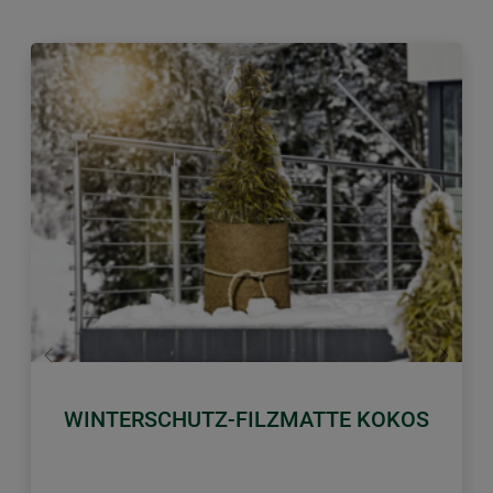
Zurück
Weiter
WINTERSCHUTZ-FILZMATTE KOKOS