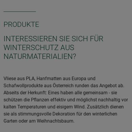
PRODUKTE
INTERESSIEREN SIE SICH FÜR
WINTERSCHUTZ AUS
NATURMATERIALIEN?
Vliese aus PLA, Hanfmatten aus Europa und
Schafwollprodukte aus Österreich runden das Angebot ab.
Abseits der Herkunft: Eines haben alle gemeinsam - sie
schützen die Pflanzen effektiv und möglichst nachhaltig vor
kalten Temperaturen und eisigem Wind. Zusätzlich dienen
sie als stimmungsvolle Dekoration für den winterlichen
Garten oder am Weihnachtsbaum.