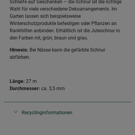
Schleife auf Geschenken – die Schnur ist die richtige
Wahl für viele verschiedene Dekoarrangements. Im
Garten lassen sich beispielsweise
Winterschutzprodukte befestigen oder Pflanzen an
Rankhilfen anbinden. Erhältlich ist die Juteschnur in
den Farben rot, grün, braun und grau.
Hinweis:
Bei Nässe kann die gefärbte Schnur
abfärben.
Länge:
27 m
Durchmesser:
ca. 3,5 mm
Recyclinginformationen