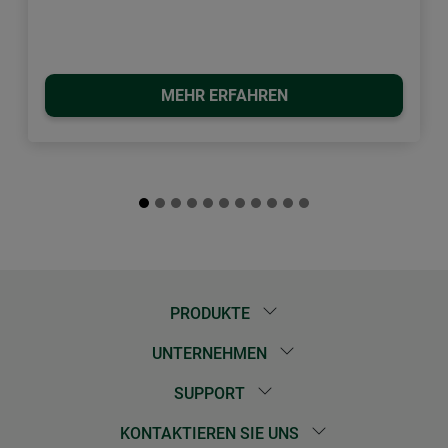
MEHR ERFAHREN
PRODUKTE
UNTERNEHMEN
SUPPORT
KONTAKTIEREN SIE UNS