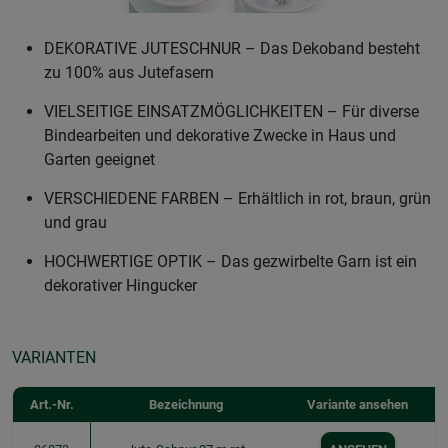
DEKORATIVE JUTESCHNUR – Das Dekoband besteht
zu 100% aus Jutefasern
VIELSEITIGE EINSATZMÖGLICHKEITEN – Für diverse
Bindearbeiten und dekorative Zwecke in Haus und
Garten geeignet
VERSCHIEDENE FARBEN – Erhältlich in rot, braun, grün
und grau
HOCHWERTIGE OPTIK – Das gezwirbelte Garn ist ein
dekorativer Hingucker
VARIANTEN
Art.-Nr.
Bezeichnung
Variante ansehen