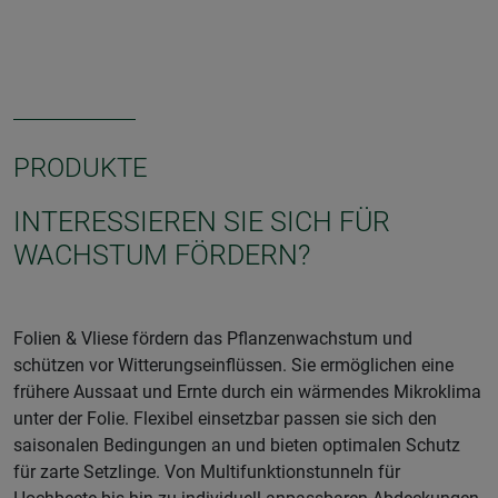
PRODUKTE
INTERESSIEREN SIE SICH FÜR
WACHSTUM FÖRDERN?
Folien & Vliese fördern das Pflanzenwachstum und
schützen vor Witterungseinflüssen. Sie ermöglichen eine
frühere Aussaat und Ernte durch ein wärmendes Mikroklima
unter der Folie. Flexibel einsetzbar passen sie sich den
saisonalen Bedingungen an und bieten optimalen Schutz
für zarte Setzlinge. Von Multifunktionstunneln für