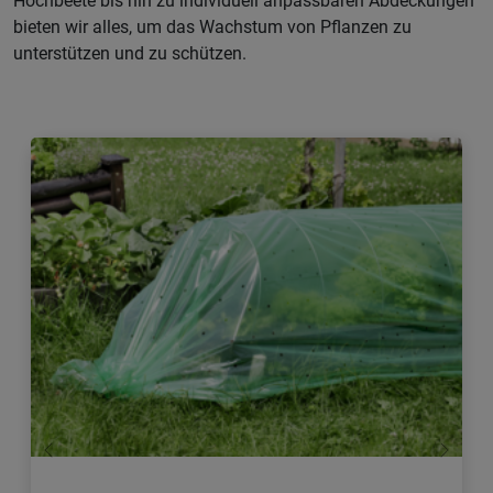
Hochbeete bis hin zu individuell anpassbaren Abdeckungen
bieten wir alles, um das Wachstum von Pflanzen zu
unterstützen und zu schützen.
Zurück
Weiter