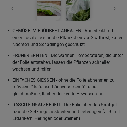
Zurück
Weiter
GEMÜSE IM FRÜHBEET ANBAUEN - Abgedeckt mit
einer Lochfolie sind die Pflänzchen vor Spätfrost, kalten
Nächten und Schädlingen geschützt
FRÜHER ERNTEN - Die warmen Temperaturen, die unter
der Folie entstehen, lassen die Pflanzen schneller
wachsen und reifen.
EINFACHES GIESSEN - ohne die Folie abnehmen zu
müssen. Die feinen Löcher sorgen für eine
gleichmäßige, flächendeckende Bewässerung.
RASCH EINSATZBEREIT - Die Folie über das Saatgut
bzw. die Setzlinge ausbreiten und befestigen (z. B. mit
Erdankern, Heringen oder Steinen).