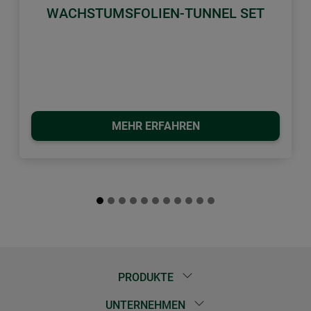
WACHSTUMSFOLIEN-TUNNEL SET
MEHR ERFAHREN
PRODUKTE
UNTERNEHMEN