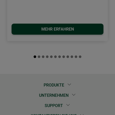
MEHR ERFAHREN
PRODUKTE
UNTERNEHMEN
SUPPORT