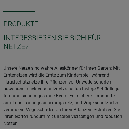
PRODUKTE
INTERESSIEREN SIE SICH FÜR
NETZE?
Unsere Netze sind wahre Alleskönner für Ihren Garten: Mit
Erntenetzen wird die Ernte zum Kinderspiel, während
Hagelschutznetze Ihre Pflanzen vor Unwetterschäden
bewahren. Insektenschutznetze halten lästige Schädlinge
fern und sichern gesunde Beete. Für sichere Transporte
sorgt das Ladungssicherungsnetz, und Vogelschutznetze
verhindern Vogelschäden an Ihren Pflanzen. Schützen Sie
Ihren Garten rundum mit unseren vielseitigen und robusten
Netzen.