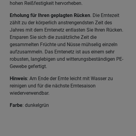
hohen Reißfestigkeit hervorheben.
Erholung für Ihren geplagten Rücken
. Die Erntezeit
zählt zu der körperlich anstrengendsten Zeit des
Jahres mit dem Erntenetz entlasten Sie Ihren Rücken.
Ersparen Sie sich die zusätzliche Zeit die
gesammelten Früchte und Nüsse mühselig einzeln
aufzusammeln. Das Erntenetz ist aus einem sehr
robusten, langlebigen und witterungsbeständigen PE-
Gewebe gefertigt.
Hinweis
: Am Ende der Ernte leicht mit Wasser zu
reinigen und für die nächste Erntesaison
wiederverwendbar.
Farbe
: dunkelgrün