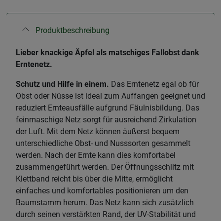
Produktbeschreibung
Lieber knackige Äpfel als matschiges Fallobst dank
Erntenetz.
Schutz und Hilfe in einem.
Das Erntenetz egal ob für
Obst oder Nüsse ist ideal zum Auffangen geeignet und
reduziert Ernteausfälle aufgrund Fäulnisbildung. Das
feinmaschige Netz sorgt für ausreichend Zirkulation
der Luft. Mit dem Netz können äußerst bequem
unterschiedliche Obst- und Nusssorten gesammelt
werden. Nach der Ernte kann dies komfortabel
zusammengeführt werden. Der Öffnungsschlitz mit
Klettband reicht bis über die Mitte, ermöglicht
einfaches und komfortables positionieren um den
Baumstamm herum. Das Netz kann sich zusätzlich
durch seinen verstärkten Rand, der UV-Stabilität und