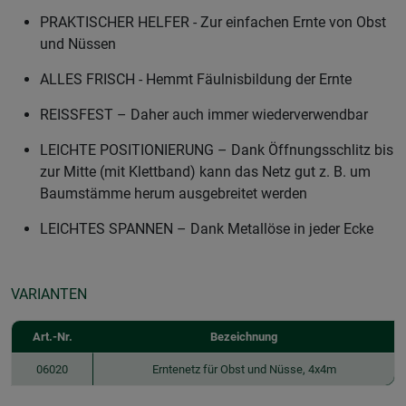
PRAKTISCHER HELFER - Zur einfachen Ernte von Obst
und Nüssen
ALLES FRISCH - Hemmt Fäulnisbildung der Ernte
REISSFEST – Daher auch immer wiederverwendbar
LEICHTE POSITIONIERUNG – Dank Öffnungsschlitz bis
zur Mitte (mit Klettband) kann das Netz gut z. B. um
Baumstämme herum ausgebreitet werden
LEICHTES SPANNEN – Dank Metallöse in jeder Ecke
VARIANTEN
Art.-Nr.
Bezeichnung
06020
Erntenetz für Obst und Nüsse, 4x4m