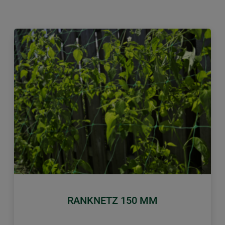
Zurück
Weiter
RANKNETZ 150 MM