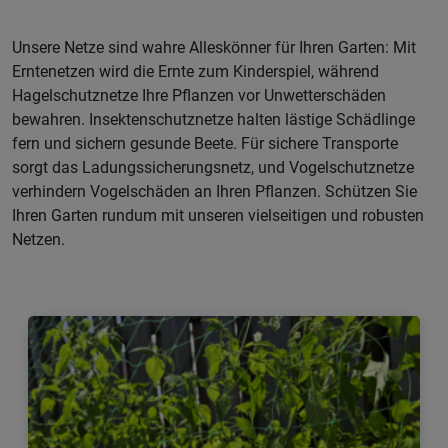
Unsere Netze sind wahre Alleskönner für Ihren Garten: Mit
Erntenetzen wird die Ernte zum Kinderspiel, während
Hagelschutznetze Ihre Pflanzen vor Unwetterschäden
bewahren. Insektenschutznetze halten lästige Schädlinge
fern und sichern gesunde Beete. Für sichere Transporte
sorgt das Ladungssicherungsnetz, und Vogelschutznetze
verhindern Vogelschäden an Ihren Pflanzen. Schützen Sie
Ihren Garten rundum mit unseren vielseitigen und robusten
Netzen.