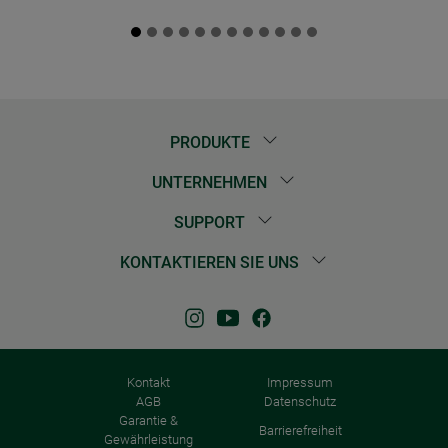
PRODUKTE
UNTERNEHMEN
SUPPORT
KONTAKTIEREN SIE UNS
Kontakt
Impressum
AGB
Datenschutz
Garantie &
Barrierefreiheit
Gewährleistung