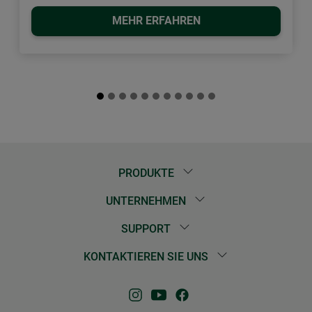
MEHR ERFAHREN
PRODUKTE
UNTERNEHMEN
SUPPORT
KONTAKTIEREN SIE UNS