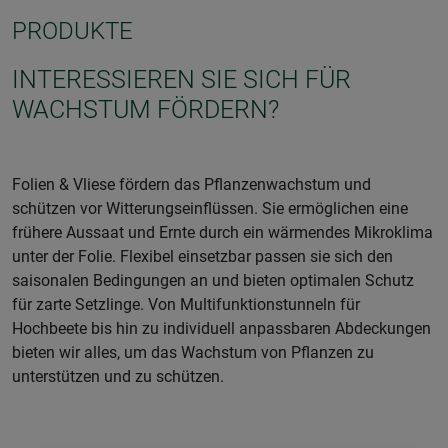
PRODUKTE
INTERESSIEREN SIE SICH FÜR
WACHSTUM FÖRDERN?
Folien & Vliese fördern das Pflanzenwachstum und
schützen vor Witterungseinflüssen. Sie ermöglichen eine
frühere Aussaat und Ernte durch ein wärmendes Mikroklima
unter der Folie. Flexibel einsetzbar passen sie sich den
saisonalen Bedingungen an und bieten optimalen Schutz
für zarte Setzlinge. Von Multifunktionstunneln für
Hochbeete bis hin zu individuell anpassbaren Abdeckungen
bieten wir alles, um das Wachstum von Pflanzen zu
unterstützen und zu schützen.