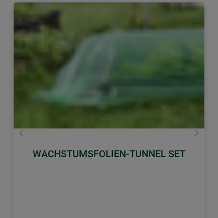
Zurück
Weiter
WACHSTUMSFOLIEN-TUNNEL SET