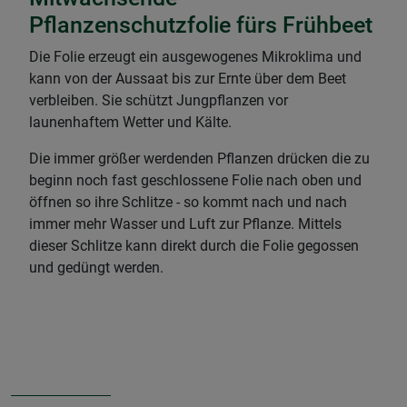
Pflanzenschutzfolie fürs Frühbeet
Die Folie erzeugt ein ausgewogenes Mikroklima und
kann von der Aussaat bis zur Ernte über dem Beet
verbleiben. Sie schützt Jungpflanzen vor
launenhaftem Wetter und Kälte.
Die immer größer werdenden Pflanzen drücken die zu
beginn noch fast geschlossene Folie nach oben und
öffnen so ihre Schlitze - so kommt nach und nach
immer mehr Wasser und Luft zur Pflanze. Mittels
dieser Schlitze kann direkt durch die Folie gegossen
und gedüngt werden.