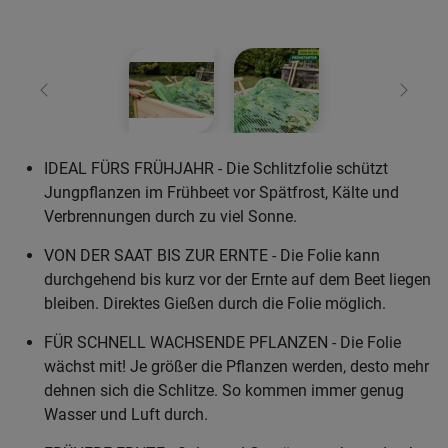
Zurück
Weiter
IDEAL FÜRS FRÜHJAHR - Die Schlitzfolie schützt
Jungpflanzen im Frühbeet vor Spätfrost, Kälte und
Verbrennungen durch zu viel Sonne.
VON DER SAAT BIS ZUR ERNTE - Die Folie kann
durchgehend bis kurz vor der Ernte auf dem Beet liegen
bleiben. Direktes Gießen durch die Folie möglich.
FÜR SCHNELL WACHSENDE PFLANZEN - Die Folie
wächst mit! Je größer die Pflanzen werden, desto mehr
dehnen sich die Schlitze. So kommen immer genug
Wasser und Luft durch.