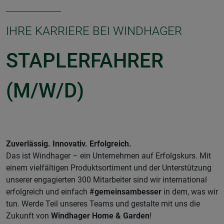
IHRE KARRIERE BEI WINDHAGER
STAPLERFAHRER
(M/W/D)
Zuverlässig. Innovativ. Erfolgreich.
Das ist Windhager – ein Unternehmen auf Erfolgskurs. Mit
einem vielfältigen Produktsortiment und der Unterstützung
unserer engagierten 300 Mitarbeiter sind wir international
erfolgreich und einfach
#gemeinsambesser
in dem, was wir
tun. Werde Teil unseres Teams und gestalte mit uns die
Zukunft von
Windhager Home & Garden
!