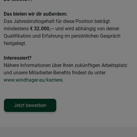
Das bieten wir dir außerdem:
Das Jahresbruttogehalt für diese Position beträgt
mindestens
€ 32.000,--
und wird abhängig von deiner
Qualifikation und Erfahrung im persönlichen Gespräch
festgelegt.
Interessiert?
Nähere Informationen über Ihren zukünftigen Arbeitsplatz
und unsere Mitarbeiter-Benefits findest du unter
www.windhager.eu/karriere
.
Jetzt bewerben