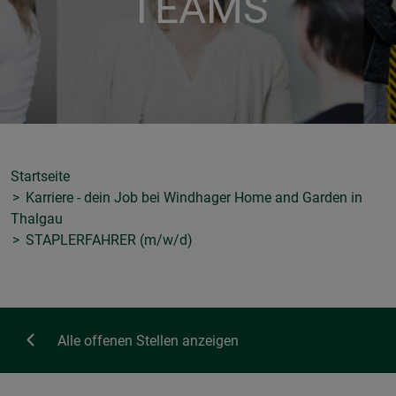
TEAMS
Startseite
Karriere - dein Job bei Windhager Home and Garden in
Thalgau
STAPLERFAHRER (m/w/d)
Alle offenen Stellen anzeigen