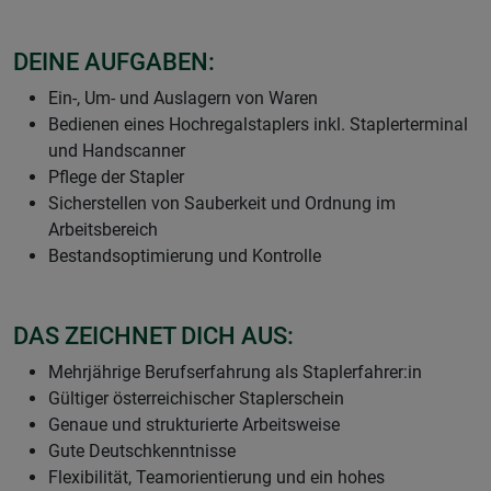
DEINE AUFGABEN:
Ein-, Um- und Auslagern von Waren
Bedienen eines Hochregalstaplers inkl. Staplerterminal
und Handscanner
Pflege der Stapler
Sicherstellen von Sauberkeit und Ordnung im
Arbeitsbereich
Bestandsoptimierung und Kontrolle
DAS ZEICHNET DICH AUS:
Mehrjährige Berufserfahrung als Staplerfahrer:in
Gültiger österreichischer Staplerschein
Genaue und strukturierte Arbeitsweise
Gute Deutschkenntnisse
Flexibilität, Teamorientierung und ein hohes