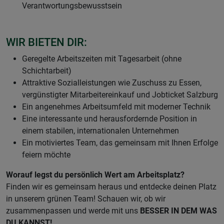
Verantwortungsbewusstsein
WIR BIETEN DIR:
Geregelte Arbeitszeiten mit Tagesarbeit (ohne
Schichtarbeit)
Attraktive Sozialleistungen wie Zuschuss zu Essen,
vergünstigter Mitarbeitereinkauf und Jobticket Salzburg
Ein angenehmes Arbeitsumfeld mit moderner Technik
Eine interessante und herausfordernde Position in
einem stabilen, internationalen Unternehmen
Ein motiviertes Team, das gemeinsam mit Ihnen Erfolge
feiern möchte
Worauf legst du persönlich Wert am Arbeitsplatz?
Finden wir es gemeinsam heraus und entdecke deinen Platz
in unserem grünen Team! Schauen wir, ob wir
zusammenpassen und werde mit uns
BESSER IN DEM WAS
DU KANNST!