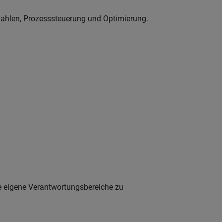
zahlen, Prozesssteuerung und Optimierung.
te eigene Verantwortungsbereiche zu