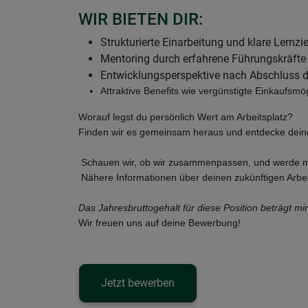
WIR BIETEN DIR:
Strukturierte Einarbeitung und klare Lernzie
Mentoring durch erfahrene Führungskräfte
Entwicklungsperspektive nach Abschluss
Attraktive Benefits wie vergünstigte Einkaufsm
Worauf legst du persönlich Wert am Arbeitsplatz?
Finden wir es gemeinsam heraus und entdecke dein
Schauen wir, ob wir zusammenpassen, und werde m
Nähere Informationen über deinen zukünftigen Arbeit
Das Jahresbruttogehalt für diese Position beträgt mi
Wir freuen uns auf deine Bewerbung!
Jetzt bewerben