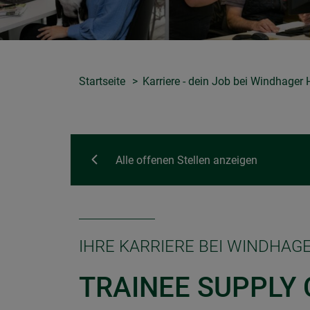
Startseite
Karriere - dein Job bei Windhage
Alle offenen Stellen anzeigen
IHRE KARRIERE BEI WINDHAG
TRAINEE SUPPLY 