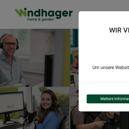
PRODUKTE
WIR 
Um unsere Website
Weitere Informa