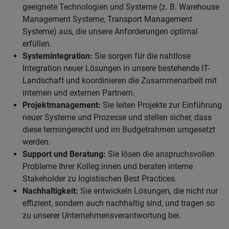
geeignete Technologien und Systeme (z. B. Warehouse
Management Systeme, Transport Management
Systeme) aus, die unsere Anforderungen optimal
erfüllen.
Systemintegration:
Sie sorgen für die nahtlose
Integration neuer Lösungen in unsere bestehende IT-
Landschaft und koordinieren die Zusammenarbeit mit
internen und externen Partnern.
Projektmanagement:
Sie leiten Projekte zur Einführung
neuer Systeme und Prozesse und stellen sicher, dass
diese termingerecht und im Budgetrahmen umgesetzt
werden.
Support und Beratung:
Sie lösen die anspruchsvollen
Probleme Ihrer Kolleg:innen und beraten interne
Stakeholder zu logistischen Best Practices.
Nachhaltigkeit:
Sie entwickeln Lösungen, die nicht nur
effizient, sondern auch nachhaltig sind, und tragen so
zu unserer Unternehmensverantwortung bei.