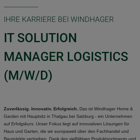
IHRE KARRIERE BEI WINDHAGER
IT SOLUTION
MANAGER LOGISTICS
(M/W/D)
Zuverlässig. Innovativ. Erfolgreich.
Das ist Windhager Home &
Garden mit Hauptsitz in Thalgau bei Salzburg - ein Unternehmen
auf Erfolgskurs. Unser Fokus liegt auf innovativen Lösungen für
Haus und Garten, die wir europaweit über den Fachhandel und
Baumärkte vertreiben. Dank des vielfältigen Produktsortiments und