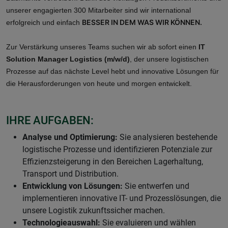
unserer engagierten 300 Mitarbeiter sind wir international
BESSER IN DEM WAS WIR KÖNNEN.
erfolgreich und einfach
Zur Verstärkung unseres Teams suchen wir ab sofort einen
IT
Solution Manager Logistics (m/w/d)
, der unsere logistischen
Prozesse auf das nächste Level hebt und innovative Lösungen für
die Herausforderungen von heute und morgen entwickelt.
IHRE AUFGABEN:
Analyse und Optimierung:
Sie analysieren bestehende
logistische Prozesse und identifizieren Potenziale zur
Effizienzsteigerung in den Bereichen Lagerhaltung,
Transport und Distribution.
Entwicklung von Lösungen:
Sie entwerfen und
implementieren innovative IT- und Prozesslösungen, die
unsere Logistik zukunftssicher machen.
Technologieauswahl:
Sie evaluieren und wählen