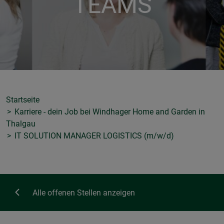
TEAMS
Startseite
Karriere - dein Job bei Windhager Home and Garden in
Thalgau
IT SOLUTION MANAGER LOGISTICS (m/w/d)
Alle offenen Stellen anzeigen