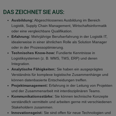
DAS ZEICHNET SIE AUS:
Ausbildung:
Abgeschlossenes Ausbildung im Bereich
Logistik, Supply Chain Management, Wirtschaftsinformatik
oder eine vergleichbare Qualifikation.
Erfahrung:
Mehrjährige Berufserfahrung in der Logistik IT,
idealerweise in einer ähnlichen Rolle als Solution Manager
oder in der Prozessoptimierung.
Technisches Know-how:
Fundierte Kenntnisse in
Logistiksystemen (z. B. WMS, TMS, ERP) und deren
Integration.
Analytische Fähigkeiten:
Sie haben ein ausgeprägtes
Verständnis für komplexe logistische Zusammenhänge und
können datenbasierte Entscheidungen treffen.
Projektmanagement:
Erfahrung in der Leitung von Projekten
und der Zusammenarbeit mit interdisziplinären Teams.
Kommunikationsstärke:
Sie können technische Konzepte
verständlich vermitteln und arbeiten gerne mit verschiedenen
Stakeholdern zusammen.
Innovationsgeist:
Sie sind offen für neue Technologien und