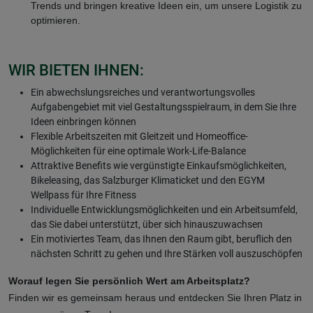
Trends und bringen kreative Ideen ein, um unsere Logistik zu
optimieren.
WIR BIETEN IHNEN:
Ein abwechslungsreiches und verantwortungsvolles
Aufgabengebiet mit viel Gestaltungsspielraum, in dem Sie Ihre
Ideen einbringen können
Flexible Arbeitszeiten mit Gleitzeit und Homeoffice-
Möglichkeiten für eine optimale Work-Life-Balance
Attraktive Benefits wie vergünstigte Einkaufsmöglichkeiten,
Bikeleasing, das Salzburger Klimaticket und den EGYM
Wellpass für Ihre Fitness
Individuelle Entwicklungsmöglichkeiten und ein Arbeitsumfeld,
das Sie dabei unterstützt, über sich hinauszuwachsen
Ein motiviertes Team, das Ihnen den Raum gibt, beruflich den
nächsten Schritt zu gehen und Ihre Stärken voll auszuschöpfen
Worauf legen Sie persönlich Wert am Arbeitsplatz?
Finden wir es gemeinsam heraus und entdecken Sie Ihren Platz in