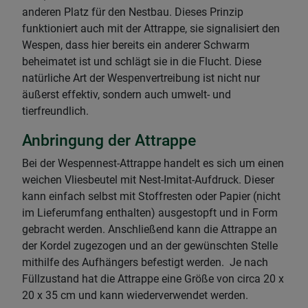
anderen Platz für den Nestbau. Dieses Prinzip
funktioniert auch mit der Attrappe, sie signalisiert den
Wespen, dass hier bereits ein anderer Schwarm
beheimatet ist und schlägt sie in die Flucht. Diese
natürliche Art der Wespenvertreibung ist nicht nur
äußerst effektiv, sondern auch umwelt- und
tierfreundlich.
Anbringung der Attrappe
Bei der Wespennest-Attrappe handelt es sich um einen
weichen Vliesbeutel mit Nest-Imitat-Aufdruck. Dieser
kann einfach selbst mit Stoffresten oder Papier (nicht
im Lieferumfang enthalten) ausgestopft und in Form
gebracht werden. Anschließend kann die Attrappe an
der Kordel zugezogen und an der gewünschten Stelle
mithilfe des Aufhängers befestigt werden. Je nach
Füllzustand hat die Attrappe eine Größe von circa 20 x
20 x 35 cm und kann wiederverwendet werden.