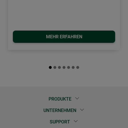
MEHR ERFAHREN
PRODUKTE
UNTERNEHMEN
SUPPORT