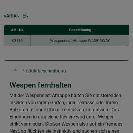
VARIANTEN
Art.-Nr.
Bezeichnung
03116
Wespennest-Attrappe WASP AWAY
Produktbeschreibung
Wespen fernhalten
Mit der Wespennest-Attrappe halten Sie die störenden
Insekten von Ihrem Garten, Ihrer Terrasse oder Ihrem
Balkon fern, ohne Chemie einsetzen zu müssen. Das
Eindringen in artgleiche Reviere wird unter Wespen
strikt vermieden. Stoßen Wespen also auf ein fremdes
Nest, so flüchten sie instinktiv und suchen sich einen