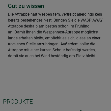
Gut zu wissen
Die Attrappe hält Wespen fern, vertreibt allerdings kein
bereits bestehendes Nest. Bringen Sie die WASP AWAY
Attrappe deshalb am besten schon im Frühling
an. Damit Ihnen die Wespennest-Attrappe möglichst
lange erhalten bleibt, empfiehlt es sich, diese an einer
trockenen Stelle anzubringen. Außerdem sollte die
Attrappe mit einer kurzen Schnur befestigt werden,
damit sie auch bei Wind beständig am Platz bleibt.
PRODUKTE