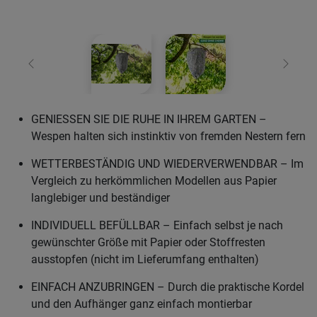
Zurück
Weiter
GENIESSEN SIE DIE RUHE IN IHREM GARTEN –
Wespen halten sich instinktiv von fremden Nestern fern
WETTERBESTÄNDIG UND WIEDERVERWENDBAR – Im
Vergleich zu herkömmlichen Modellen aus Papier
langlebiger und beständiger
INDIVIDUELL BEFÜLLBAR – Einfach selbst je nach
gewünschter Größe mit Papier oder Stoffresten
ausstopfen (nicht im Lieferumfang enthalten)
EINFACH ANZUBRINGEN – Durch die praktische Kordel
und den Aufhänger ganz einfach montierbar