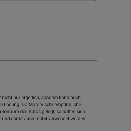
 nicht nur ärgerlich, sondern kann auch
ive Lösung. Da Marder sehr empfindliche
otorraum des Autos gelegt, so halten sich
t und somit auch mobil verwendet werden.