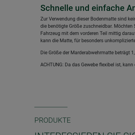
Schnelle und einfache
Zur Verwendung dieser Bodenmatte sind kein
die benötigte Größe zuschneidbar. Möchten S
Fahrzeug mit dem vorderen Teil mittig darau
kann die Matte, für besonders unkomplizie
Die Größe der Marderabwehrmatte beträgt 1,
ACHTUNG: Da das Gewebe flexibel ist, kann
PRODUKTE