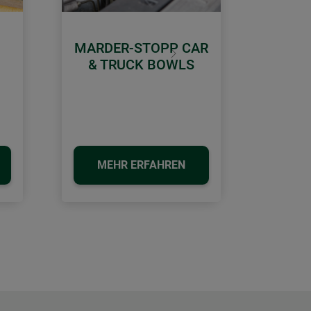
MARDER-STOPP CAR
Weiter
& TRUCK BOWLS
MEHR ERFAHREN