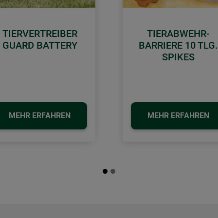
TIERVERTREIBER
TIERABWEHR-
GUARD BATTERY
BARRIERE 10 TLG.
SPIKES
MEHR ERFAHREN
MEHR ERFAHREN