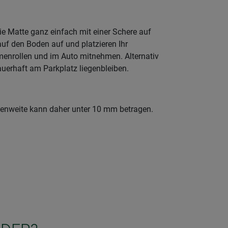
e Matte ganz einfach mit einer Schere auf
uf den Boden auf und platzieren Ihr
menrollen und im Auto mitnehmen. Alternativ
uerhaft am Parkplatz liegenbleiben.
henweite kann daher unter 10 mm betragen.