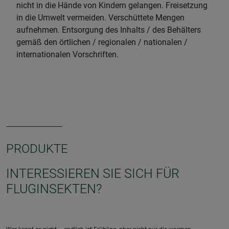
nicht in die Hände von Kindern gelangen. Freisetzung
in die Umwelt vermeiden. Verschüttete Mengen
aufnehmen. Entsorgung des Inhalts / des Behälters
gemäß den örtlichen / regionalen / nationalen /
internationalen Vorschriften.
PRODUKTE
INTERESSIEREN SIE SICH FÜR
FLUGINSEKTEN?