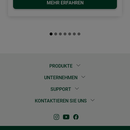
MEHR ERFAHREN
PRODUKTE
UNTERNEHMEN
SUPPORT
KONTAKTIEREN SIE UNS