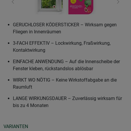
Zurück
Weiter
GERUCHLOSER KÖDERSTICKER – Wirksam gegen
Fliegen in Innenräumen
3-FACH EFFEKTIV – Lockwirkung, Fraßwirkung,
Kontaktwirkung
EINFACHE ANWENDUNG – Auf die Innenscheibe der
Fenster kleben, rückstandslos ablösbar
WIRKT WO NÖTIG – Keine Wirkstoffabgabe an die
Raumluft
LANGE WIRKUNGSDAUER – Zuverlässig wirksam für
bis zu 4 Monaten
VARIANTEN