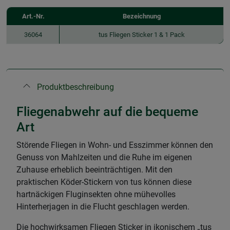
Art.-Nr.
Bezeichnung
36064
tus Fliegen Sticker 1 & 1 Pack
Produktbeschreibung
Fliegenabwehr auf die bequeme
Art
Störende Fliegen in Wohn- und Esszimmer können den
Genuss von Mahlzeiten und die Ruhe im eigenen
Zuhause erheblich beeinträchtigen. Mit den
praktischen Köder-Stickern von tus können diese
hartnäckigen Fluginsekten ohne mühevolles
Hinterherjagen in die Flucht geschlagen werden.
Die hochwirksamen Fliegen Sticker in ikonischem „tus