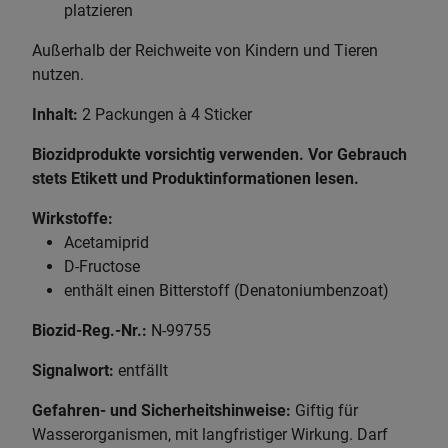
platzieren
Außerhalb der Reichweite von Kindern und Tieren
nutzen.
Inhalt:
2 Packungen à
4 Sticker
Biozidprodukte vorsichtig verwenden. Vor Gebrauch
stets Etikett und Produktinformationen lesen.
Wirkstoffe:
Acetamiprid
D-Fructose
enthält einen Bitterstoff (Denatoniumbenzoat)
Biozid-Reg.-Nr.:
N-99755
Signalwort:
entfällt
Gefahren- und Sicherheitshinweise:
Giftig für
Wasserorganismen, mit langfristiger Wirkung. Darf